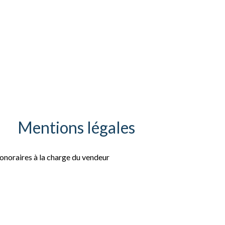
Mentions légales
onoraires à la charge du vendeur