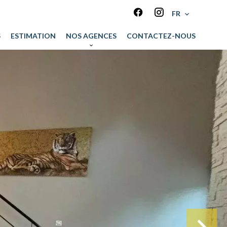
FR
S
ESTIMATION
NOS AGENCES
CONTACTEZ-NOUS