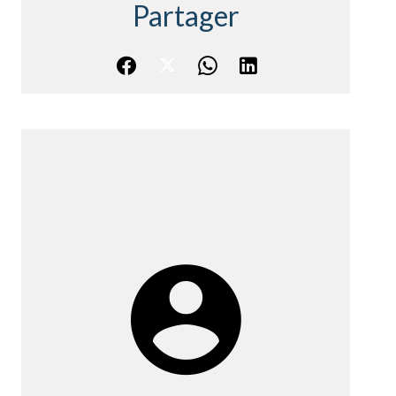
Partager