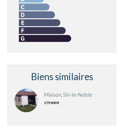
Biens similaires
Maison, Sin-le-Noble
179 000 €