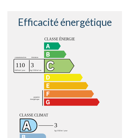
Efficacité énergétique