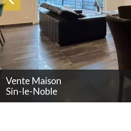
Vente Maison
Sin-le-Noble