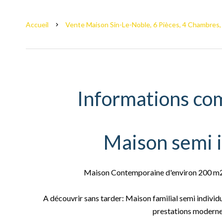
Accueil
Vente Maison Sin-Le-Noble, 6 Pièces, 4 Chambres,
Informations co
Maison semi i
Maison Contemporaine d'environ 200 m2 - 
A découvrir sans tarder: Maison familial semi individu
prestations moderne