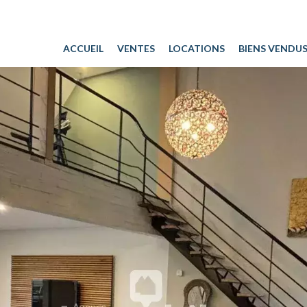
ACCUEIL
VENTES
LOCATIONS
BIENS VENDU