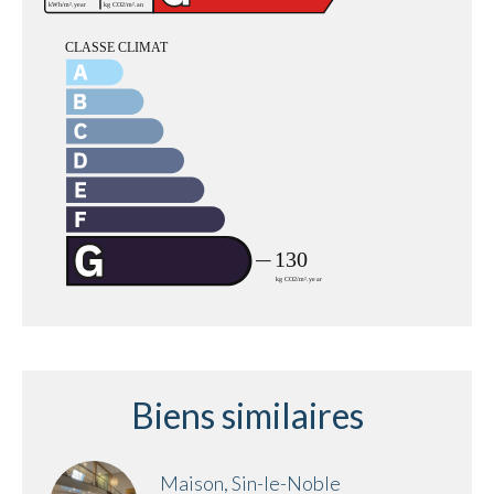
Biens similaires
Maison, Sin-le-Noble