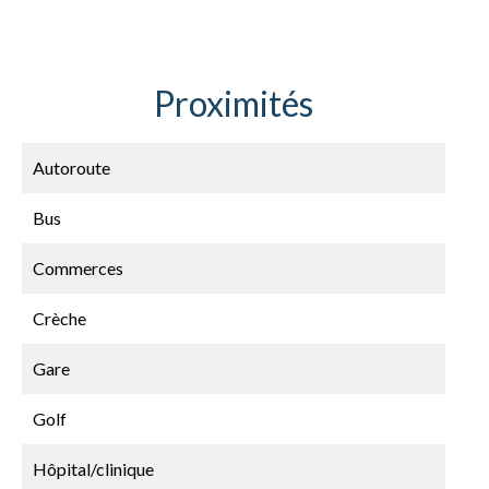
Proximités
Autoroute
Bus
Commerces
Crèche
Gare
Golf
Hôpital/clinique