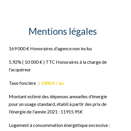
Mentions légales
169 000 € Honoraires d'agence non inclus
5.92% ( 10 000 € ) TTC Honoraires à la charge de
l'acquéreur
Taxe foncière
1000 € / an
Montant estimé des dépenses annuelles d'énergie
pour un usage standard, établi à partir des prix de
l'énergie de l'année 2021 : 11915.95€
Logement à consommation énergétique excessive :