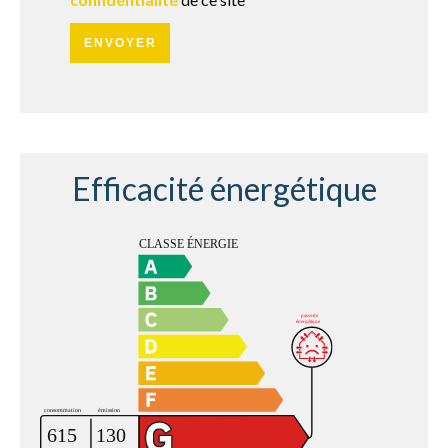
ENVOYER
Efficacité énergétique