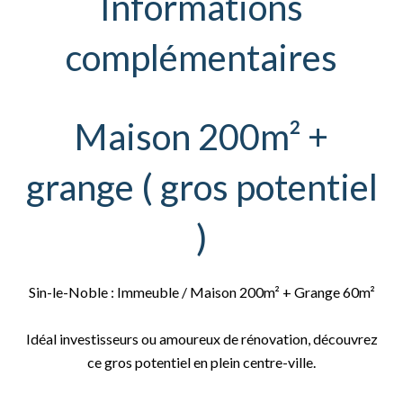
Informations
complémentaires
Maison 200m² +
grange ( gros potentiel
)
Sin-le-Noble : Immeuble / Maison 200m² + Grange 60m²
Idéal investisseurs ou amoureux de rénovation, découvrez
ce gros potentiel en plein centre-ville.