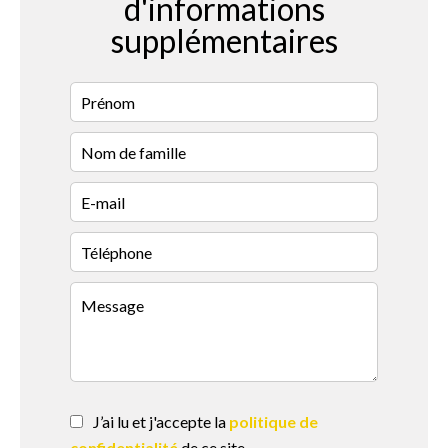
d'informations
supplémentaires
J’ai lu et j'accepte la
politique de
confidentialité
de ce site