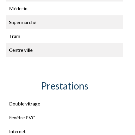
Médecin
Supermarché
Tram
Centre ville
Prestations
Double vitrage
Fenêtre PVC
Internet