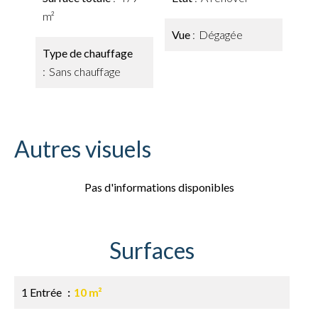
m²
Vue
Dégagée
Type de chauffage
Sans chauffage
Autres visuels
Pas d'informations disponibles
Surfaces
1 Entrée
10 m²