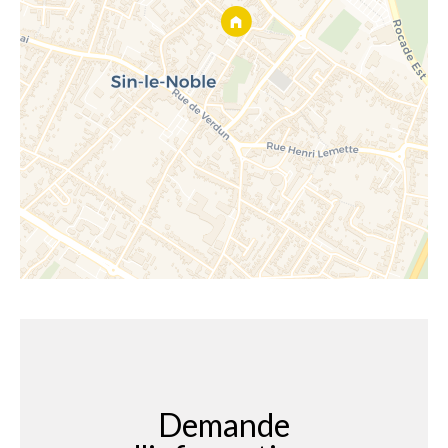
Demande