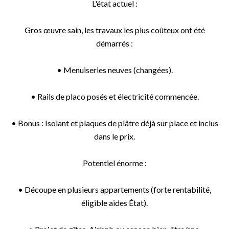
L'état actuel :
Gros œuvre sain, les travaux les plus coûteux ont été
démarrés :
• Menuiseries neuves (changées).
• Rails de placo posés et électricité commencée.
• Bonus : Isolant et plaques de plâtre déjà sur place et inclus
dans le prix.
Potentiel énorme :
• Découpe en plusieurs appartements (forte rentabilité,
éligible aides État).