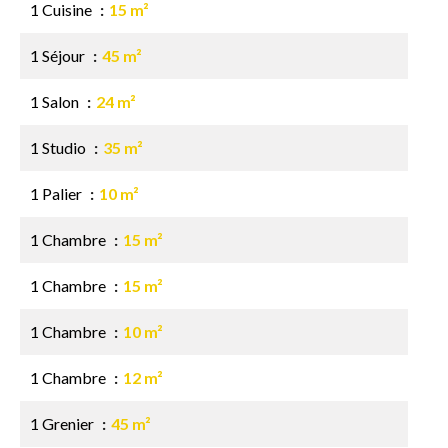
1 Cuisine
15 m²
1 Séjour
45 m²
1 Salon
24 m²
1 Studio
35 m²
1 Palier
10 m²
1 Chambre
15 m²
1 Chambre
15 m²
1 Chambre
10 m²
1 Chambre
12 m²
1 Grenier
45 m²