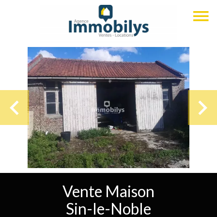
Vente Maison
Sin-le-Noble