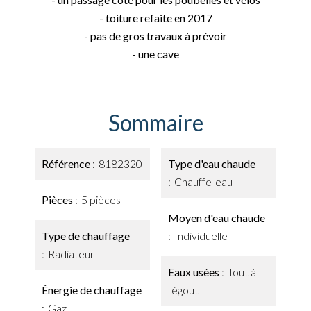
- toiture refaite en 2017
- pas de gros travaux à prévoir
- une cave
Sommaire
Référence
8182320
Type d'eau chaude
Chauffe-eau
Pièces
5 pièces
Moyen d'eau chaude
Type de chauffage
Individuelle
Radiateur
Eaux usées
Tout à
Énergie de chauffage
l'égout
Gaz