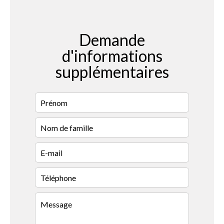
Demande
d'informations
supplémentaires