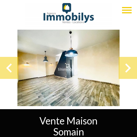
Vente Maison
Somain