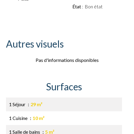
État
Bon état
Autres visuels
Pas d'informations disponibles
Surfaces
1 Séjour
29 m²
1 Cuisine
10 m²
1 Salle de bains
5 m²