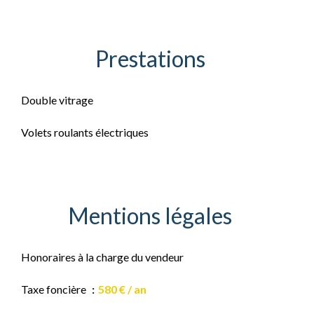
Prestations
Double vitrage
Volets roulants électriques
Mentions légales
Honoraires à la charge du vendeur
Taxe foncière
580 € / an