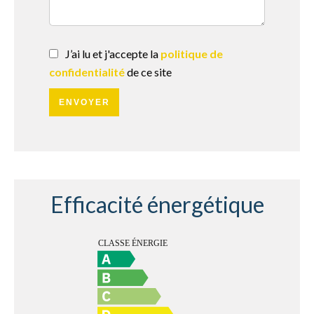
J’ai lu et j'accepte la
politique de
confidentialité
de ce site
ENVOYER
Efficacité énergétique