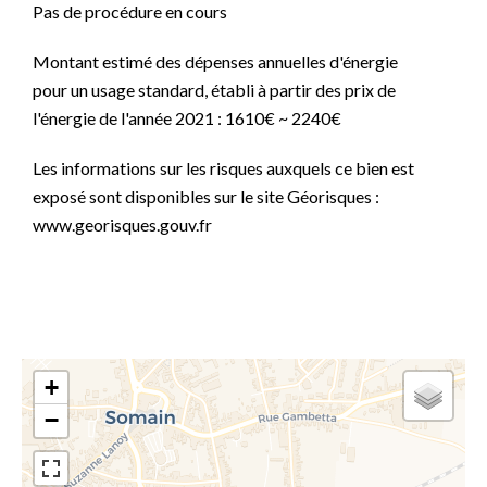
Pas de procédure en cours
Montant estimé des dépenses annuelles d'énergie
pour un usage standard, établi à partir des prix de
l'énergie de l'année 2021 : 1610€ ~ 2240€
Les informations sur les risques auxquels ce bien est
exposé sont disponibles sur le site Géorisques :
www.georisques.gouv.fr
+
−