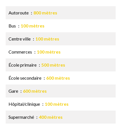
Autoroute
800 mètres
Bus
100 mètres
Centre ville
100 mètres
Commerces
100 mètres
École primaire
500 mètres
École secondaire
600 mètres
Gare
600 mètres
Hôpital/clinique
100 mètres
Supermarché
400 mètres