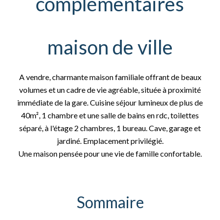
complémentaires
maison de ville
A vendre, charmante maison familiale offrant de beaux
volumes et un cadre de vie agréable, située à proximité
immédiate de la gare. Cuisine séjour lumineux de plus de
40m², 1 chambre et une salle de bains en rdc, toilettes
séparé, à l'étage 2 chambres, 1 bureau. Cave, garage et
jardiné. Emplacement privilégié.
Une maison pensée pour une vie de famille confortable.
Sommaire