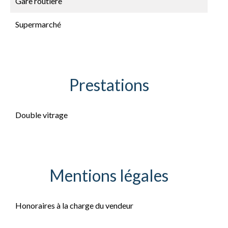
Gare routière
Supermarché
Prestations
Double vitrage
Mentions légales
Honoraires à la charge du vendeur