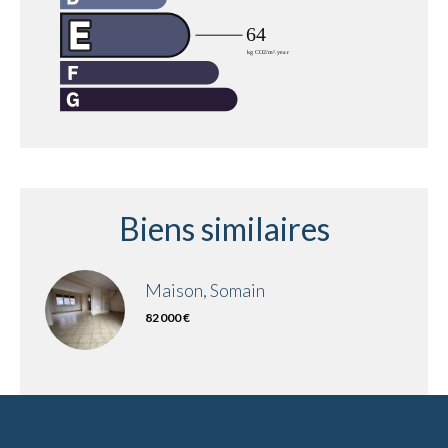
Biens similaires
Maison, Somain
82 000 €