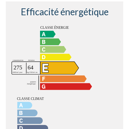
Efficacité énergétique