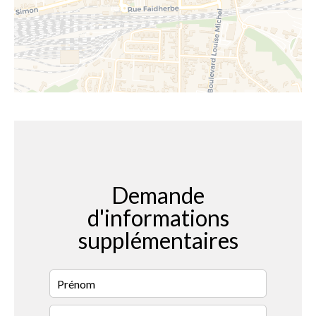
Demande
d'informations
supplémentaires