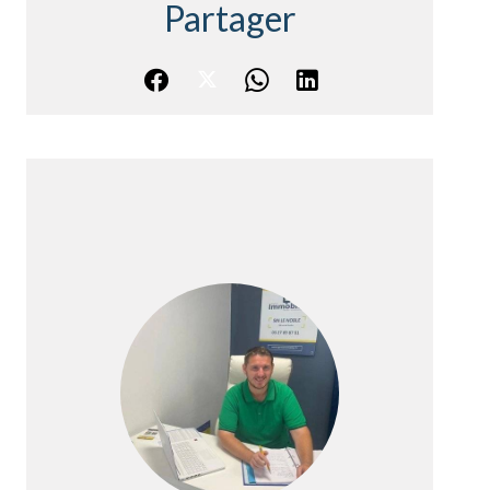
Partager