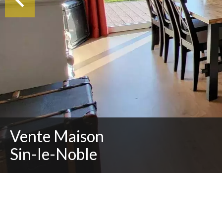
Vente Maison
Sin-le-Noble