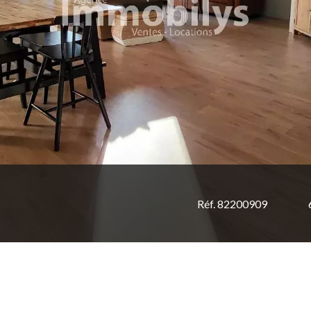
Réf. 82200909