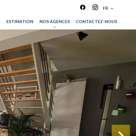
FR
S
ESTIMATION
NOS AGENCES
CONTACTEZ-NOUS