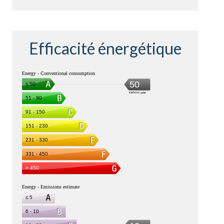
Efficacité énergétique