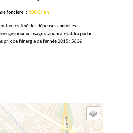
axe foncière
680 € / an
ontant estimé des dépenses annuelles
énergie pour un usage standard, établi à partir
s prix de l'énergie de l'année 2015 : 563€