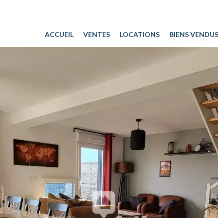
ACCUEIL
VENTES
LOCATIONS
BIENS VENDU