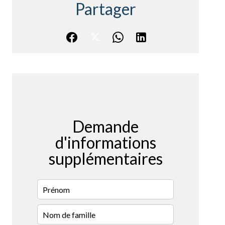
Partager
Demande
d'informations
supplémentaires