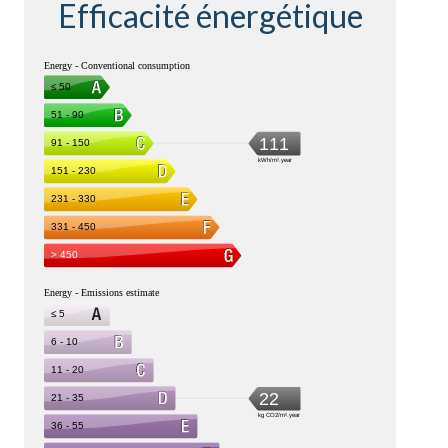
Efficacité énergétique