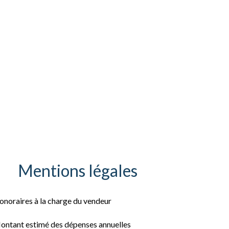
Mentions légales
onoraires à la charge du vendeur
ontant estimé des dépenses annuelles