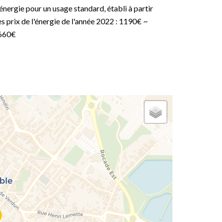
énergie pour un usage standard, établi à partir
s prix de l'énergie de l'année 2022 : 1190€ ~
660€