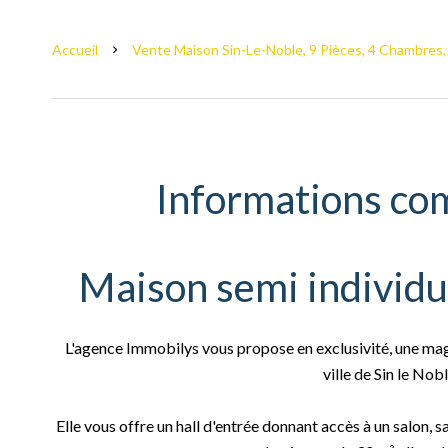
Accueil
Vente Maison Sin-Le-Noble, 9 Pièces, 4 Chambres,
Informations co
Maison semi individu
L'agence Immobilys vous propose en exclusivité, une magn
ville de Sin le Nob
Elle vous offre un hall d'entrée donnant accès à un salon, 