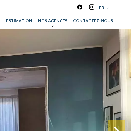
FR
S
ESTIMATION
NOS AGENCES
CONTACTEZ-NOUS