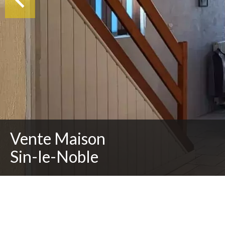
Vente Maison
Sin-le-Noble