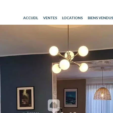
ACCUEIL
VENTES
LOCATIONS
BIENS VENDU