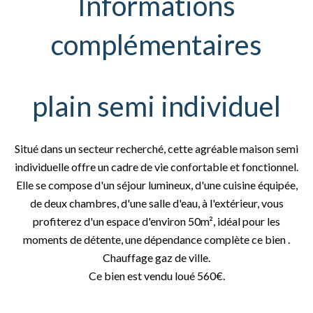
Informations
complémentaires
plain semi individuel
Situé dans un secteur recherché, cette agréable maison semi
individuelle offre un cadre de vie confortable et fonctionnel.
Elle se compose d'un séjour lumineux, d'une cuisine équipée,
de deux chambres, d'une salle d'eau, à l'extérieur, vous
profiterez d'un espace d'environ 50m², idéal pour les
moments de détente, une dépendance complète ce bien .
Chauffage gaz de ville.
Ce bien est vendu loué 560€.