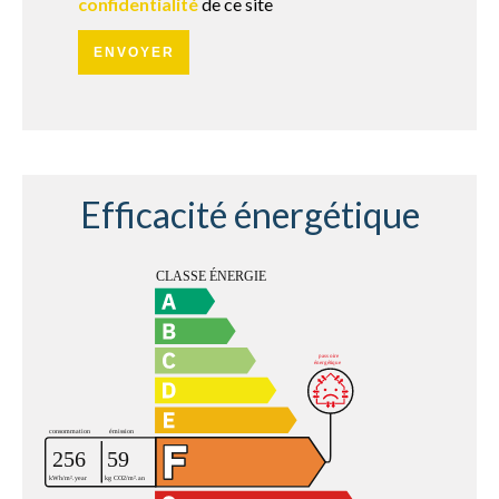
confidentialité
de ce site
ENVOYER
Efficacité énergétique