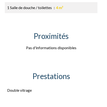
1 Salle de douche / toilettes
4 m²
Proximités
Pas d'informations disponibles
Prestations
Double vitrage