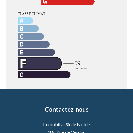
Contactez-nous
Immobilys Sin le Noble
186 Rue de Verdun