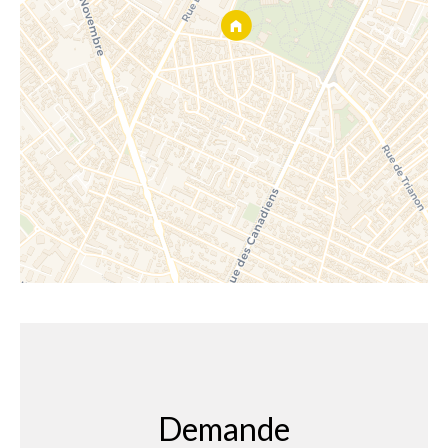
Demande