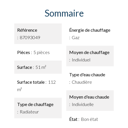
Sommaire
Référence
Énergie de chauffage
87093049
Gaz
Pièces
5 pièces
Moyen de chauffage
Individuel
Surface
51 m²
Type d'eau chaude
Surface totale
112
Chaudière
m²
Moyen d'eau chaude
Type de chauffage
Individuelle
Radiateur
État
Bon état