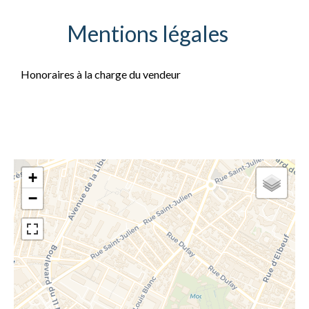
Mentions légales
Honoraires à la charge du vendeur
+
−