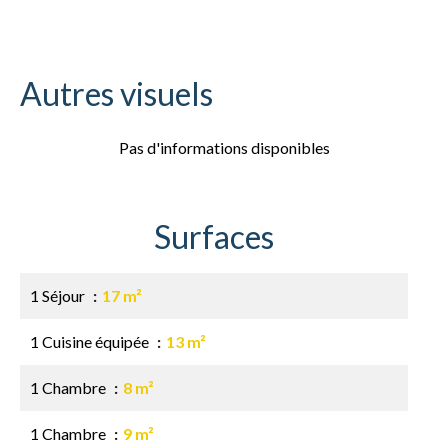
Autres visuels
Pas d'informations disponibles
Surfaces
1 Séjour
17 m²
1 Cuisine équipée
13 m²
1 Chambre
8 m²
1 Chambre
9 m²