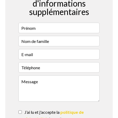
d'informations
supplémentaires
J’ai lu et j'accepte la
politique de