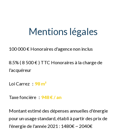
Mentions légales
100 000 € Honoraires d'agence non inclus
8.5% ( 8 500 € ) TTC Honoraires à la charge de
l'acquéreur
Loi Carrez
98 m²
Taxe foncière
948 € / an
Montant estimé des dépenses annuelles d'énergie
pour un usage standard, établi à partir des prix de
l'énergie de l'année 2021 : 1480€ ~ 2040€