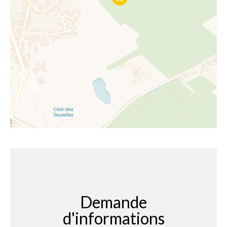
Demande
d'informations