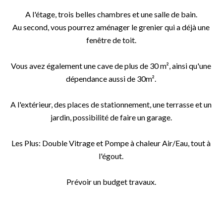
A l'étage, trois belles chambres et une salle de bain.
Au second, vous pourrez aménager le grenier qui a déjà une
fenêtre de toit.
Vous avez également une cave de plus de 30 m², ainsi qu'une
dépendance aussi de 30m².
A l'extérieur, des places de stationnement, une terrasse et un
jardin, possibilité de faire un garage.
Les Plus: Double Vitrage et Pompe à chaleur Air/Eau, tout à
l'égout.
Prévoir un budget travaux.