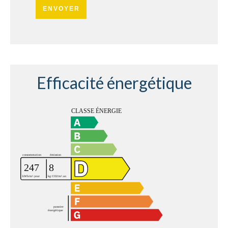
ENVOYER
Efficacité énergétique