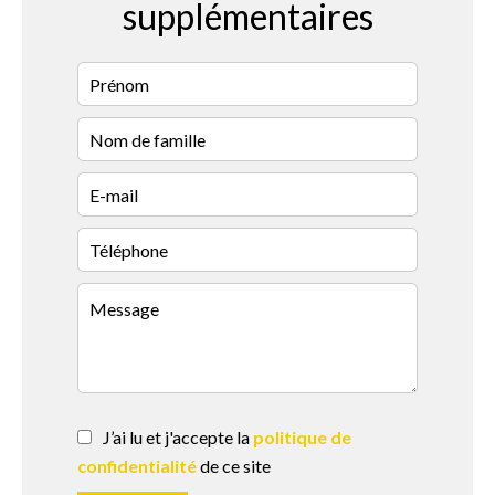
supplémentaires
J’ai lu et j'accepte la
politique de
confidentialité
de ce site