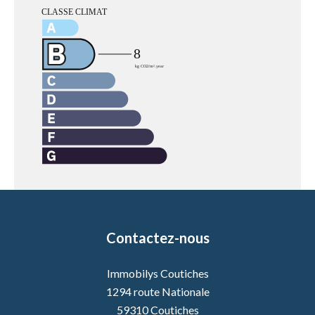
Contactez-nous
Immobilys Coutiches
1294 route Nationale
59310
Coutiches