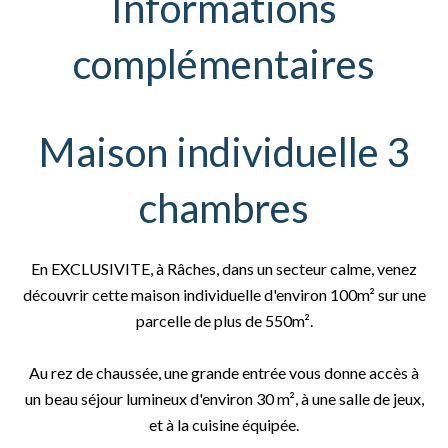
Informations
complémentaires
Maison individuelle 3
chambres
En EXCLUSIVITE, à Râches, dans un secteur calme, venez
découvrir cette maison individuelle d'environ 100m² sur une
parcelle de plus de 550m².
Au rez de chaussée, une grande entrée vous donne accès à
un beau séjour lumineux d'environ 30 m², à une salle de jeux,
et à la cuisine équipée.