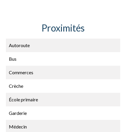
Proximités
Autoroute
Bus
Commerces
Crèche
École primaire
Garderie
Médecin