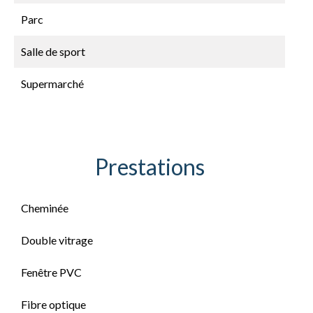
Parc
Salle de sport
Supermarché
Prestations
Cheminée
Double vitrage
Fenêtre PVC
Fibre optique