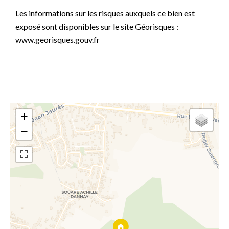
Les informations sur les risques auxquels ce bien est
exposé sont disponibles sur le site Géorisques :
www.georisques.gouv.fr
+
−