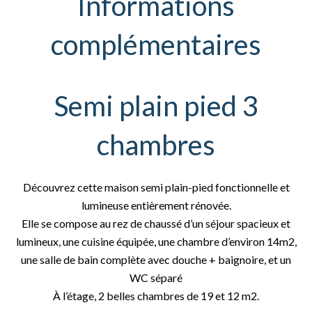
Informations
complémentaires
Semi plain pied 3
chambres
Découvrez cette maison semi plain-pied fonctionnelle et
lumineuse entièrement rénovée.
Elle se compose au rez de chaussé d’un séjour spacieux et
lumineux, une cuisine équipée, une chambre d’environ 14m2,
une salle de bain complète avec douche + baignoire, et un
WC séparé
À l’étage, 2 belles chambres de 19 et 12 m2.