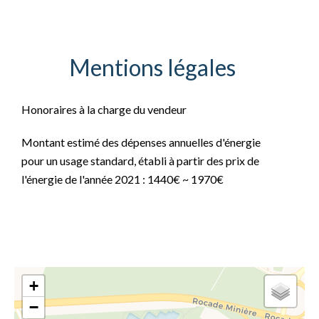
Mentions légales
Honoraires à la charge du vendeur
Montant estimé des dépenses annuelles d'énergie
pour un usage standard, établi à partir des prix de
l'énergie de l'année 2021 : 1440€ ~ 1970€
+
−