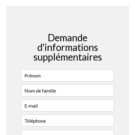
Demande
d'informations
supplémentaires