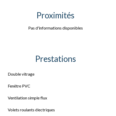
Proximités
Pas d'informations disponibles
Prestations
Double vitrage
Fenêtre PVC
Ventilation simple flux
Volets roulants électriques