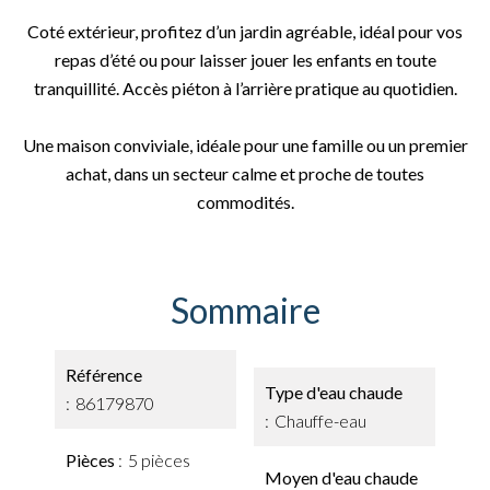
Coté extérieur, profitez d’un jardin agréable, idéal pour vos
repas d’été ou pour laisser jouer les enfants en toute
tranquillité. Accès piéton à l’arrière pratique au quotidien.
Une maison conviviale, idéale pour une famille ou un premier
achat, dans un secteur calme et proche de toutes
commodités.
Sommaire
Référence
Type d'eau chaude
86179870
Chauffe-eau
Pièces
5 pièces
Moyen d'eau chaude