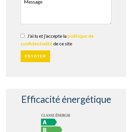
J’ai lu et j'accepte la
politique de
confidentialité
de ce site
ENVOYER
Efficacité énergétique