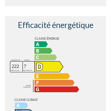
Efficacité énergétique