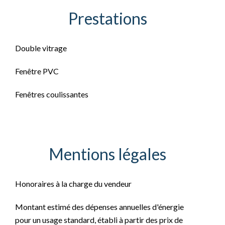
Prestations
Double vitrage
Fenêtre PVC
Fenêtres coulissantes
Mentions légales
Honoraires à la charge du vendeur
Montant estimé des dépenses annuelles d'énergie
pour un usage standard, établi à partir des prix de