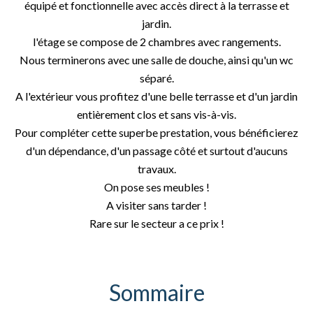
équipé et fonctionnelle avec accès direct à la terrasse et
jardin.
l'étage se compose de 2 chambres avec rangements.
Nous terminerons avec une salle de douche, ainsi qu'un wc
séparé.
A l'extérieur vous profitez d'une belle terrasse et d'un jardin
entièrement clos et sans vis-à-vis.
Pour compléter cette superbe prestation, vous bénéficierez
d'un dépendance, d'un passage côté et surtout d'aucuns
travaux.
On pose ses meubles !
A visiter sans tarder !
Rare sur le secteur a ce prix !
Sommaire