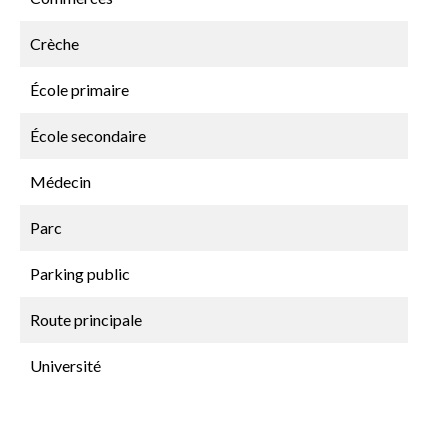
Crèche
École primaire
École secondaire
Médecin
Parc
Parking public
Route principale
Université