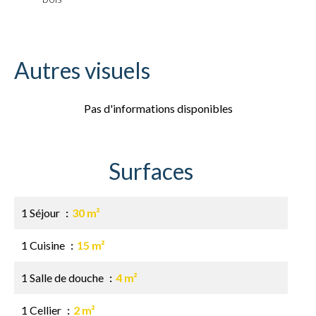
Autres visuels
Pas d'informations disponibles
Surfaces
1 Séjour
30 m²
1 Cuisine
15 m²
1 Salle de douche
4 m²
1 Cellier
2 m²