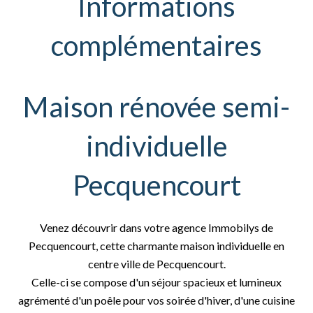
Informations
complémentaires
Maison rénovée semi-
individuelle
Pecquencourt
Venez découvrir dans votre agence Immobilys de
Pecquencourt, cette charmante maison individuelle en
centre ville de Pecquencourt.
Celle-ci se compose d'un séjour spacieux et lumineux
agrémenté d'un poêle pour vos soirée d'hiver, d'une cuisine