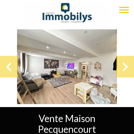
Vente Maison
Pecquencourt