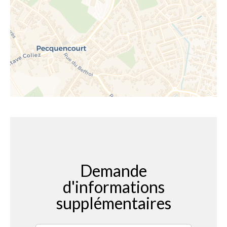
Demande
d'informations
supplémentaires