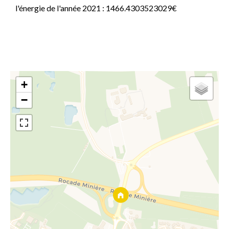
l'énergie de l'année 2021 : 1466.4303523029€
+
−