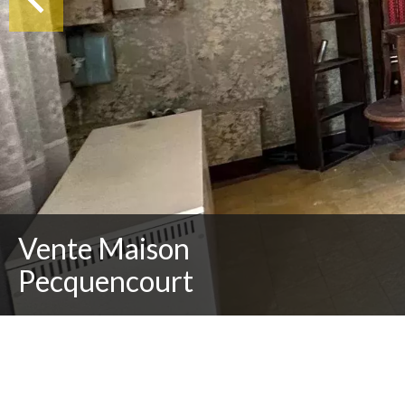
Vente Maison
Pecquencourt