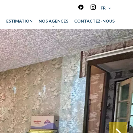
FR
S
ESTIMATION
NOS AGENCES
CONTACTEZ-NOUS