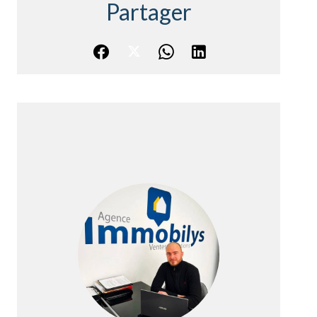
Partager