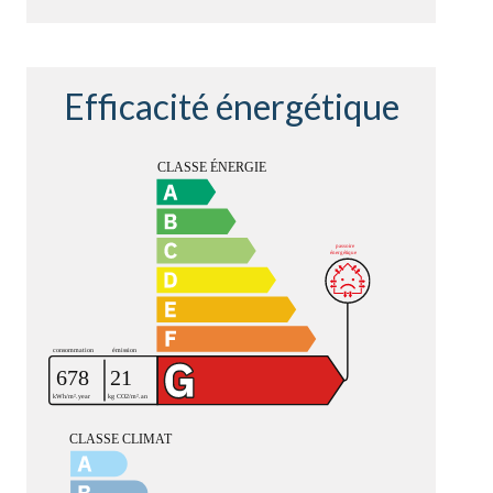
Efficacité énergétique