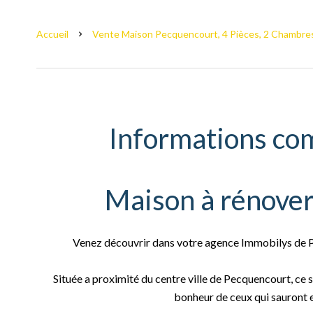
Accueil
Vente Maison Pecquencourt, 4 Pièces, 2 Chambres
Informations co
Maison à rénove
Venez découvrir dans votre agence Immobilys de P
Située a proximité du centre ville de Pecquencourt, ce 
bonheur de ceux qui sauront e