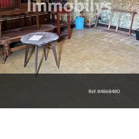
Réf. 84868480