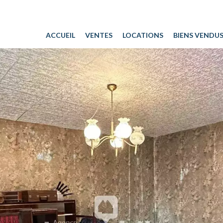
ACCUEIL
VENTES
LOCATIONS
BIENS VENDU