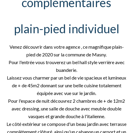
complémentaires
plain-pied individuel
Venez découvrir dans votre agence , ce magnifique plain-
pied de 2020 sur la commune de Masny.
Pour l'entrée vous trouverez un bel hall style verrière avec
buanderie.
Laissez vous charmer par un bel de vie spacieux et lumineux
de + de 45m2 donnant sur une belle cuisine totalement
équipée avec vue sur le jardin.
Pour l'espace de nuit découvrez 2 chambres de + de 12m2
avec dressing, une salle de douche avec meuble double
vasques et grande douche à l'italienne.
Le côté extérieur se compose d'un beau jardin avec terrasse
complètement clôturé, ainsi qu'un cabanon un carport et un