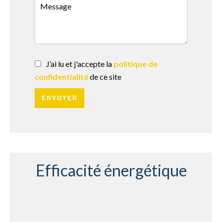
J’ai lu et j'accepte la
politique de
confidentialité
de ce site
ENVOYER
Efficacité énergétique