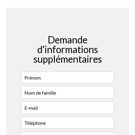
Demande
d'informations
supplémentaires