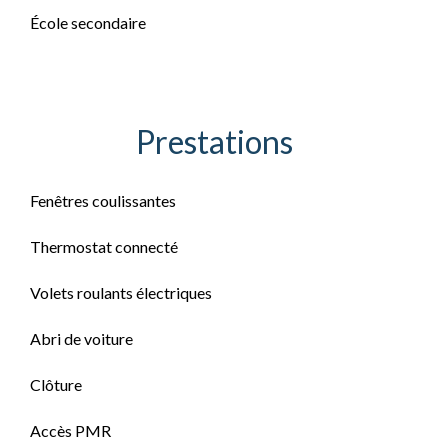
École secondaire
Prestations
Fenêtres coulissantes
Thermostat connecté
Volets roulants électriques
Abri de voiture
Clôture
Accès PMR