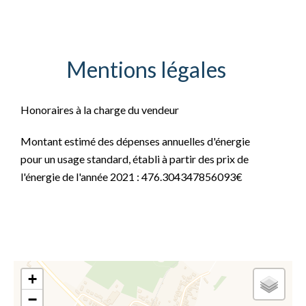
Mentions légales
Honoraires à la charge du vendeur
Montant estimé des dépenses annuelles d'énergie
pour un usage standard, établi à partir des prix de
l'énergie de l'année 2021 : 476.304347856093€
+
−