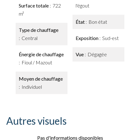
Surface totale
722
l'égout
m²
État
Bon état
Type de chauffage
Central
Exposition
Sud-est
Énergie de chauffage
Vue
Dégagée
Fioul / Mazout
Moyen de chauffage
Individuel
Autres visuels
Pas d'informations disponibles