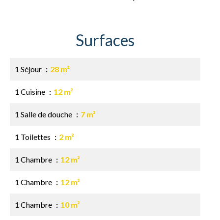
Surfaces
1 Séjour
28 m²
1 Cuisine
12 m²
1 Salle de douche
7 m²
1 Toilettes
2 m²
1 Chambre
12 m²
1 Chambre
12 m²
1 Chambre
10 m²