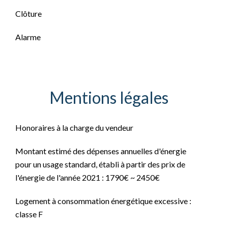
Clôture
Alarme
Mentions légales
Honoraires à la charge du vendeur
Montant estimé des dépenses annuelles d'énergie
pour un usage standard, établi à partir des prix de
l'énergie de l'année 2021 : 1790€ ~ 2450€
Logement à consommation énergétique excessive :
classe F