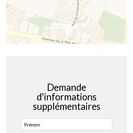
Demande
d'informations
supplémentaires