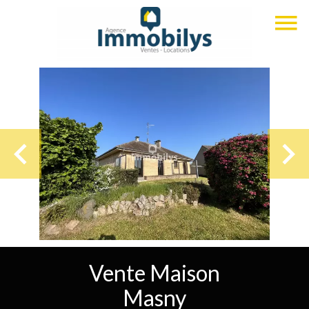
Vente Maison
Masny