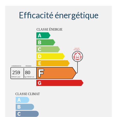
Efficacité énergétique