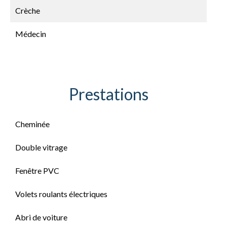
Crèche
Médecin
Prestations
Cheminée
Double vitrage
Fenêtre PVC
Volets roulants électriques
Abri de voiture