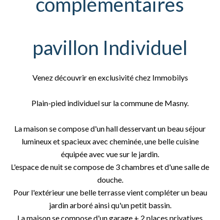
complémentaires
pavillon Individuel
Venez découvrir en exclusivité chez Immobilys
Plain-pied individuel sur la commune de Masny.
La maison se compose d'un hall desservant un beau séjour
lumineux et spacieux avec cheminée, une belle cuisine
équipée avec vue sur le jardin.
L'espace de nuit se compose de 3 chambres et d'une salle de
douche.
Pour l'extérieur une belle terrasse vient compléter un beau
jardin arboré ainsi qu'un petit bassin.
La maison se compose d'un garage + 2 places privatives