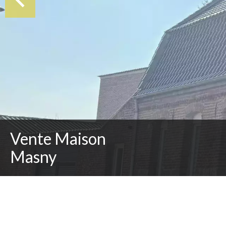
Vente Maison
Masny