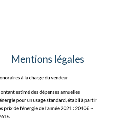
Mentions légales
onoraires à la charge du vendeur
ontant estimé des dépenses annuelles
énergie pour un usage standard, établi à partir
s prix de l'énergie de l'année 2021 : 2040€ ~
761€