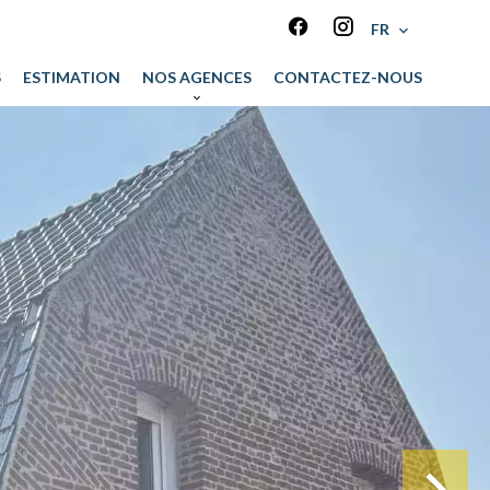
FR
S
ESTIMATION
NOS AGENCES
CONTACTEZ-NOUS