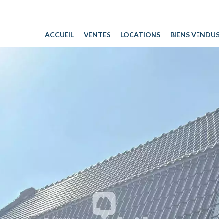
ACCUEIL
VENTES
LOCATIONS
BIENS VENDU