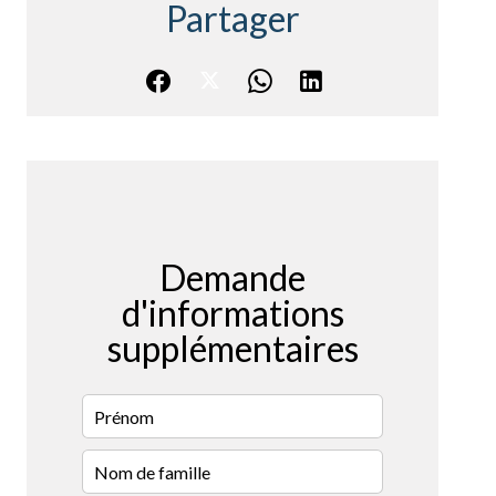
Partager
Demande
d'informations
supplémentaires