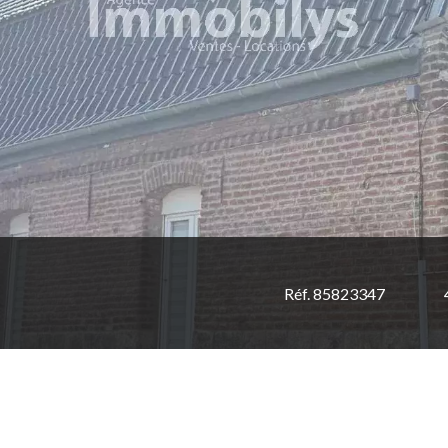
Réf. 85823347