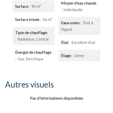
Moyen d'eau chaude
Surface
90 m²
Individuelle
Surface totale
56 m²
Eaux usées
Tout à
l'égout
Type de chauffage
Radiateur, Central
État
Excellent état
Énergie de chauffage
Étage
2ème
Gaz, Electrique
Autres visuels
Pas d'informations disponibles