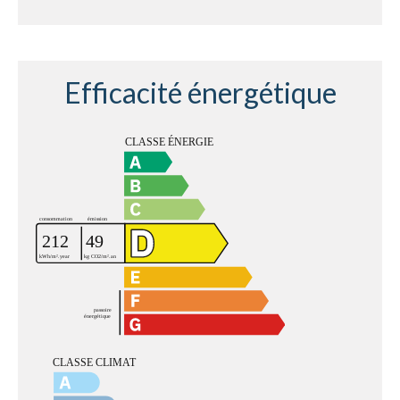
Efficacité énergétique