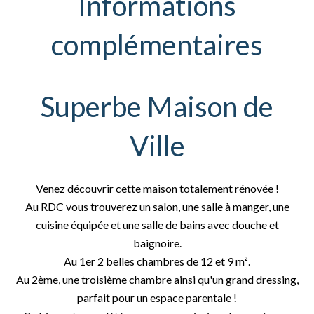
Informations
complémentaires
Superbe Maison de
Ville
Venez découvrir cette maison totalement rénovée !
Au RDC vous trouverez un salon, une salle à manger, une
cuisine équipée et une salle de bains avec douche et
baignoire.
Au 1er 2 belles chambres de 12 et 9 m².
Au 2ème, une troisième chambre ainsi qu'un grand dressing,
parfait pour un espace parentale !