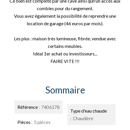
Ce bien est complété par une cave ainsi qun'un accès aux
combles pour du rangement.
Vous avez également la possibilité de reprendre une
location de garage (46 euros par mois).
Les plus : maison très lumineuse, fibrée, vendue avec
certains meubles.
Idéal 1er achat ou investisseurs...
FAIRE VITE !!!
Sommaire
Référence
7406178
Type d'eau chaude
Chaudière
Pièces
5 pièces