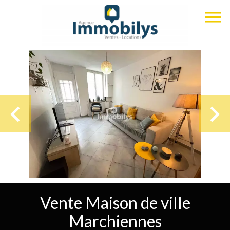
Vente Maison de ville
Marchiennes