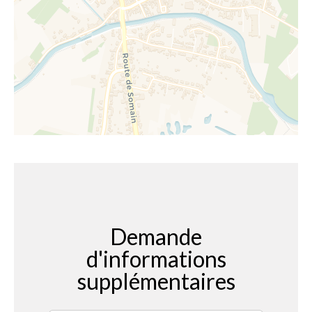
Demande
d'informations
supplémentaires