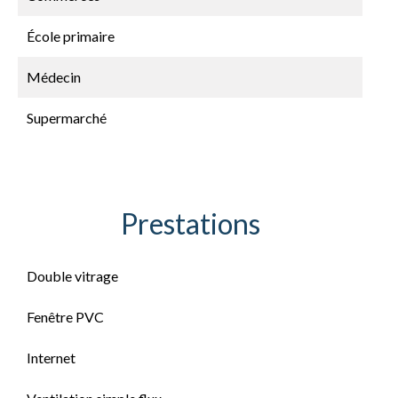
École primaire
Médecin
Supermarché
Prestations
Double vitrage
Fenêtre PVC
Internet