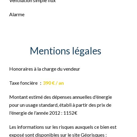
Ventilation simple flux
Alarme
Mentions légales
Honoraires à la charge du vendeur
Taxe foncière
390 € / an
Montant estimé des dépenses annuelles d'énergie
pour un usage standard, établi à partir des prix de
l'énergie de l'année 2012 : 1152€
Les informations sur les risques auxquels ce bien est
exposé sont disponibles sur le site Géorisques :