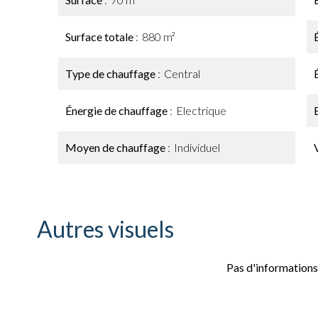
Surface totale
880 m²
Type de chauffage
Central
Énergie de chauffage
Electrique
Moyen de chauffage
Individuel
Autres visuels
Pas d'informations