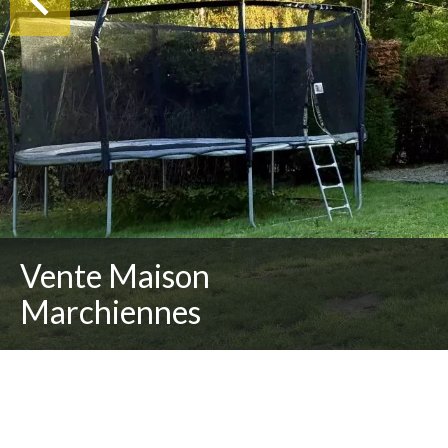
Vente Maison
Marchiennes