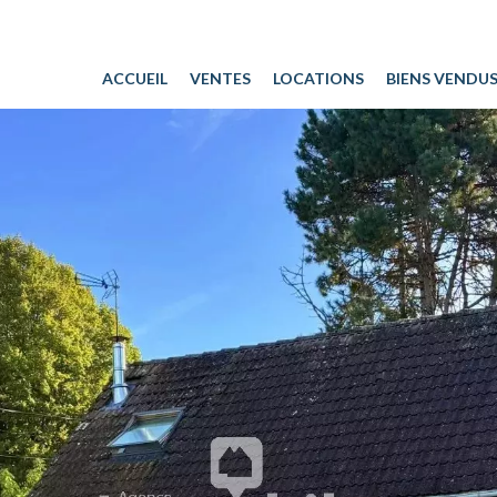
ACCUEIL
VENTES
LOCATIONS
BIENS VENDU