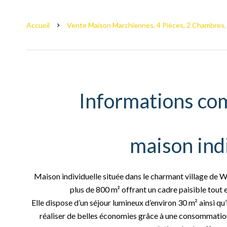
Accueil
Vente Maison Marchiennes, 4 Pièces, 2 Chambres, 
Informations co
maison ind
Maison individuelle située dans le charmant village de
plus de 800 m² offrant un cadre paisible tout
Elle dispose d’un séjour lumineux d’environ 30 m² ainsi qu
réaliser de belles économies grâce à une consommation