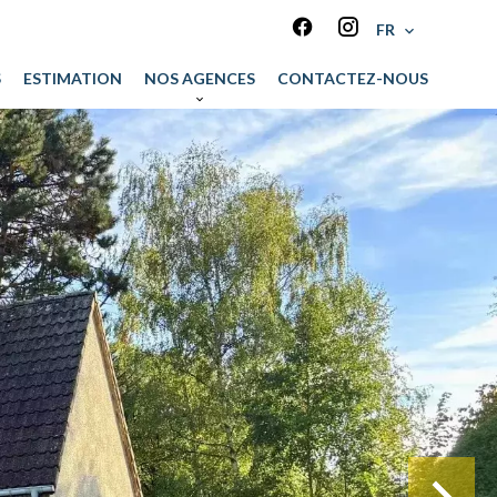
FR
S
ESTIMATION
NOS AGENCES
CONTACTEZ-NOUS