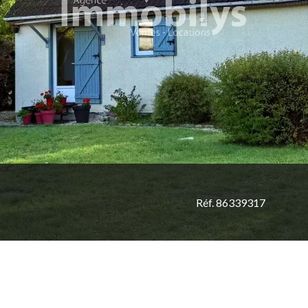
Réf. 86339317