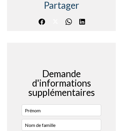
Partager
Demande
d'informations
supplémentaires