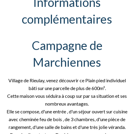
Informations
complémentaires
Campagne de
Marchiennes
Village de Rieulay, venez découvrir ce Plain pied individuel
bâti sur une parcelle de plus de 600m².
Cette maison vous séduira à coup sur par sa situation et ses
nombreux avantages.
Elle se compose, d'une entrée , d'un séjour ouvert sur cuisine
avec cheminée feu de bois , de 3 chambres, d'une pièce de
rangement, d'une salle de bains et d'une très jolie véranda.