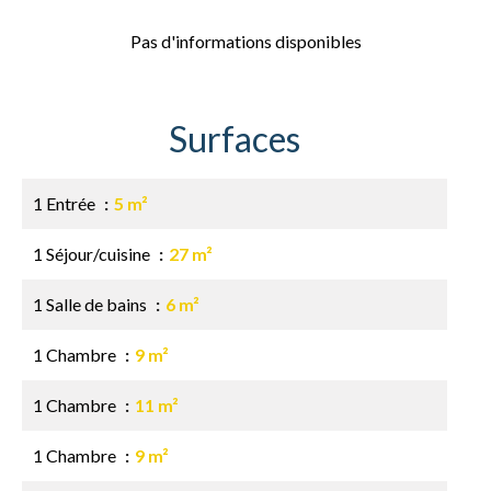
Pas d'informations disponibles
Surfaces
1 Entrée
5 m²
1 Séjour/cuisine
27 m²
1 Salle de bains
6 m²
1 Chambre
9 m²
1 Chambre
11 m²
1 Chambre
9 m²