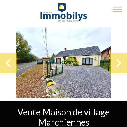
Vente Maison de village
Marchiennes