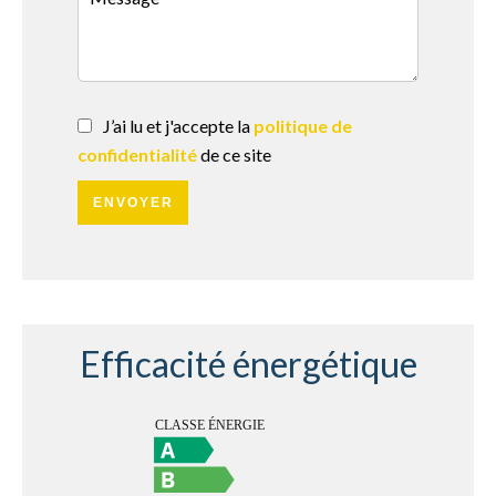
J’ai lu et j'accepte la
politique de
confidentialité
de ce site
ENVOYER
Efficacité énergétique