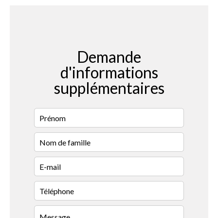
Demande
d'informations
supplémentaires