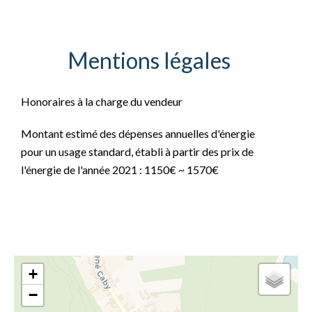
Mentions légales
Honoraires à la charge du vendeur
Montant estimé des dépenses annuelles d'énergie
pour un usage standard, établi à partir des prix de
l'énergie de l'année 2021 : 1150€ ~ 1570€
+
−