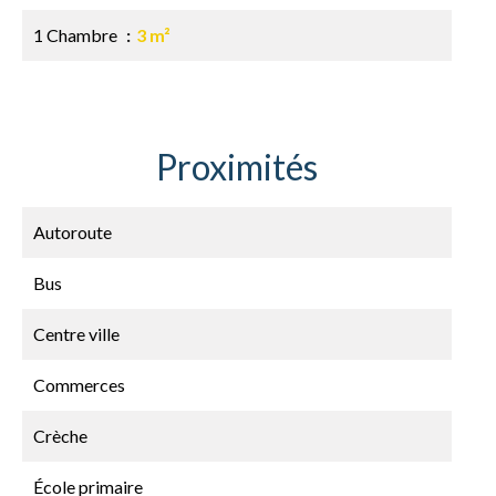
1 Chambre
3 m²
Proximités
Autoroute
Bus
Centre ville
Commerces
Crèche
École primaire