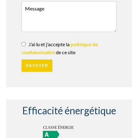
J’ai lu et j'accepte la
politique de
confidentialité
de ce site
ENVOYER
Efficacité énergétique