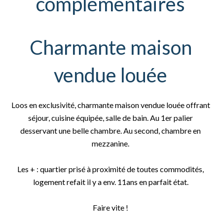
complémentaires
Charmante maison
vendue louée
Loos en exclusivité, charmante maison vendue louée offrant
séjour, cuisine équipée, salle de bain. Au 1er palier
desservant une belle chambre. Au second, chambre en
mezzanine.
Les + : quartier prisé à proximité de toutes commodités,
logement refait il y a env. 11ans en parfait état.
Faire vite !