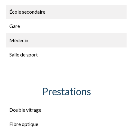
École secondaire
Gare
Médecin
Salle de sport
Prestations
Double vitrage
Fibre optique