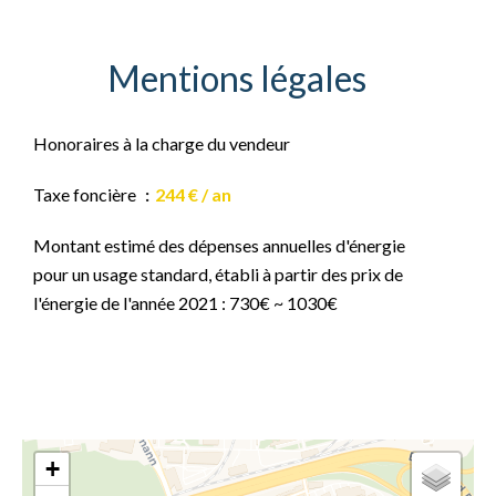
Mentions légales
Honoraires à la charge du vendeur
Taxe foncière
244 € / an
Montant estimé des dépenses annuelles d'énergie
pour un usage standard, établi à partir des prix de
l'énergie de l'année 2021 : 730€ ~ 1030€
+