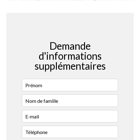
Demande
d'informations
supplémentaires