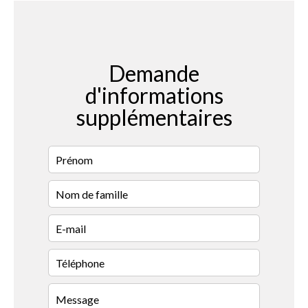
Demande
d'informations
supplémentaires