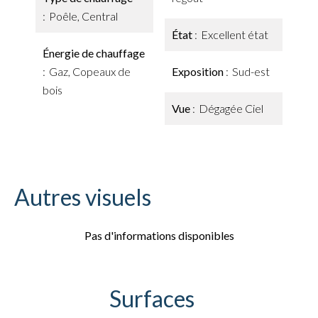
Poêle, Central
État
Excellent état
Énergie de chauffage
Gaz, Copeaux de
Exposition
Sud-est
bois
Vue
Dégagée Ciel
Autres visuels
Pas d'informations disponibles
Surfaces