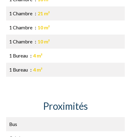
1 Chambre
21 m²
1 Chambre
10 m²
1 Chambre
10 m²
1 Bureau
4 m²
1 Bureau
4 m²
Proximités
Bus