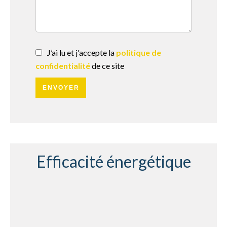
J’ai lu et j'accepte la
politique de
confidentialité
de ce site
ENVOYER
Efficacité énergétique