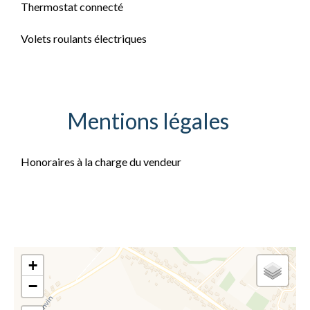
Thermostat connecté
Volets roulants électriques
Mentions légales
Honoraires à la charge du vendeur
+
−