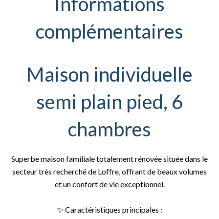
Informations
complémentaires
Maison individuelle
semi plain pied, 6
chambres
Superbe maison familiale totalement rénovée située dans le
secteur très recherché de Loffre, offrant de beaux volumes
et un confort de vie exceptionnel.
✨ Caractéristiques principales :