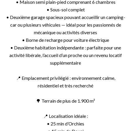
• Maison semi plain-pied comprenant 6 chambres
• Sous-sol complet
• Deuxième garage spacieux pouvant accueillir un camping-
car ou plusieurs véhicules — idéal pour les passionnés de
mécanique ou activités diverses
• Borne de recharge pour voiture électrique
• Deuxième habitation indépendante : parfaite pour une
activité libérale, l’accueil d’un proche ou un revenu locatif
supplémentaire
📍 Emplacement privilégié : environnement calme,
résidentiel et très recherché
🌳 Terrain de plus de 1.900 m²
📍 Localisation idéale :
• 25 min d’Orchies