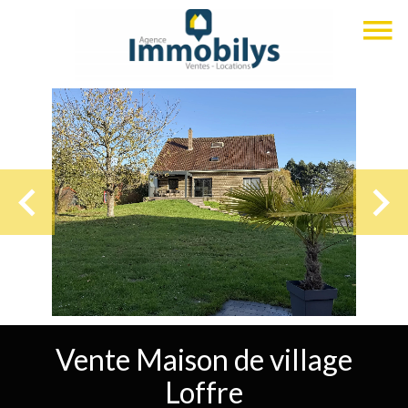
Vente Maison de village
Loffre