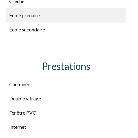
Crèche
École primaire
École secondaire
Prestations
Cheminée
Double vitrage
Fenêtre PVC
Internet