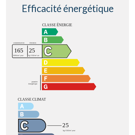
Efficacité énergétique