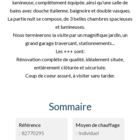
lumineuse, complètement équipée, ainsi qu'une salle de
bains avec douche italienne, baignoire et double vasques.
La partie nuit se compose, de 3 belles chambres spacieuses
et lumineuses.
Nous terminerons la visite par un magnifique jardin, un
grand garage traversant, stationnements...
Les +++ sont:
Rénovation complète de qualité, idéalement située,
entièrement clôturée et sécurisée.
Coup de coeur assuré, à visiter sans tarder.
Sommaire
Référence
Moyen de chauffage
82770295
Individuel