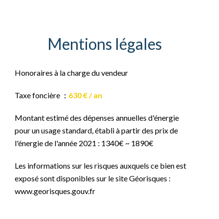
Mentions légales
Honoraires à la charge du vendeur
Taxe foncière
630 € / an
Montant estimé des dépenses annuelles d'énergie
pour un usage standard, établi à partir des prix de
l'énergie de l'année 2021 : 1340€ ~ 1890€
Les informations sur les risques auxquels ce bien est
exposé sont disponibles sur le site Géorisques :
www.georisques.gouv.fr