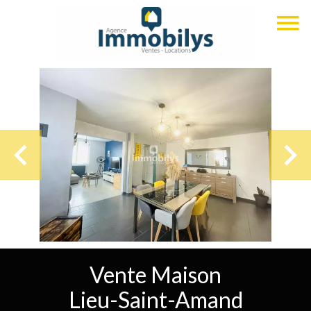
Vente Maison
Lieu-Saint-Amand