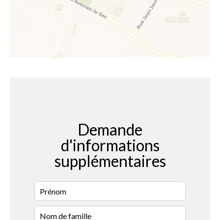
Demande
d'informations
supplémentaires