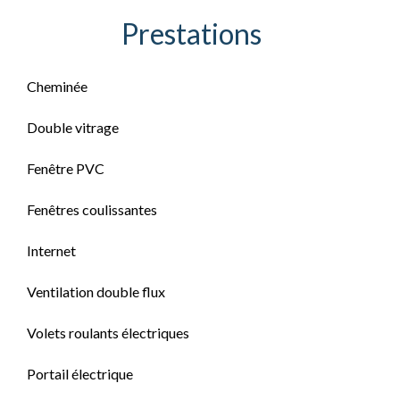
Prestations
Cheminée
Double vitrage
Fenêtre PVC
Fenêtres coulissantes
Internet
Ventilation double flux
Volets roulants électriques
Portail électrique