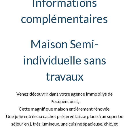
Informations
complémentaires
Maison Semi-
individuelle sans
travaux
Venez découvrir dans votre agence Immobilys de
Pecquencourt,
Cette magnifique maison entièrement rénovée.
Une jolie entrée au cachet préservé laisse place à un superbe
séjour en L très lumineux, une cuisine spacieuse, chic, et