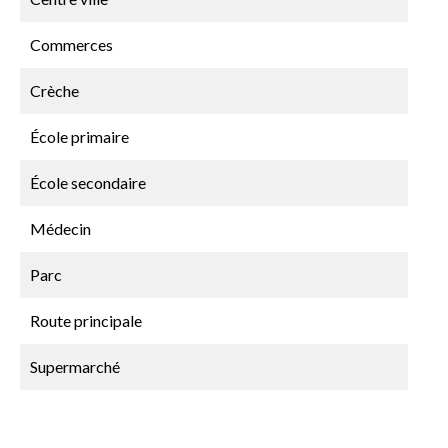
Commerces
Crèche
École primaire
École secondaire
Médecin
Parc
Route principale
Supermarché