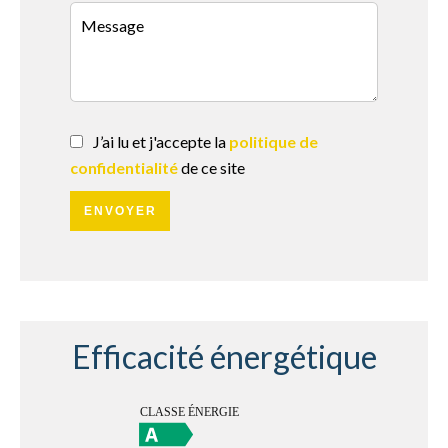
J’ai lu et j'accepte la
politique de
confidentialité
de ce site
ENVOYER
Efficacité énergétique