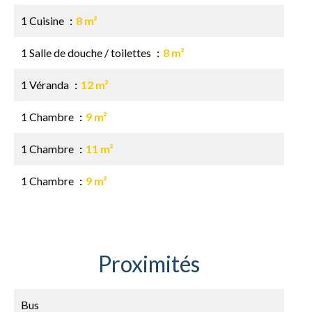
1 Cuisine
8 m²
1 Salle de douche / toilettes
8 m²
1 Véranda
12 m²
1 Chambre
9 m²
1 Chambre
11 m²
1 Chambre
9 m²
Proximités
Bus