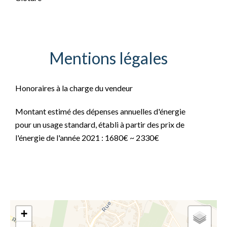
Mentions légales
Honoraires à la charge du vendeur
Montant estimé des dépenses annuelles d'énergie
pour un usage standard, établi à partir des prix de
l'énergie de l'année 2021 : 1680€ ~ 2330€
+