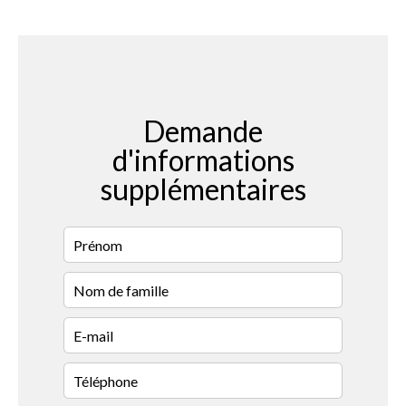
Demande
d'informations
supplémentaires