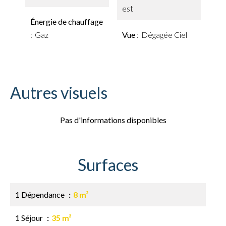
est
Énergie de chauffage
Gaz
Vue
Dégagée Ciel
Autres visuels
Pas d'informations disponibles
Surfaces
1 Dépendance
8 m²
1 Séjour
35 m²