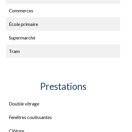
Commerces
École primaire
Supermarché
Tram
Prestations
Double vitrage
Fenêtres coulissantes
Clôture