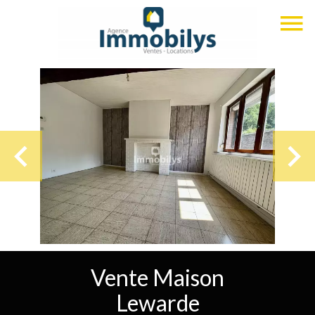
Vente Maison
Lewarde