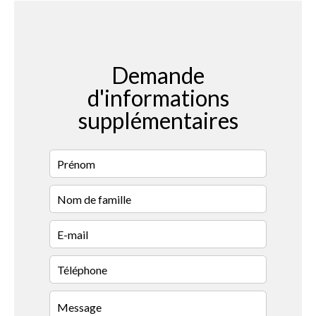
Demande
d'informations
supplémentaires