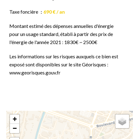
Taxe foncière
690 € / an
Montant estimé des dépenses annuelles d'énergie
pour un usage standard, établi à partir des prix de
l'énergie de l'année 2021 : 1830€ ~ 2500€
Les informations sur les risques auxquels ce bien est
exposé sont disponibles sur le site Géorisques :
www.georisques.gouv.fr
+
−