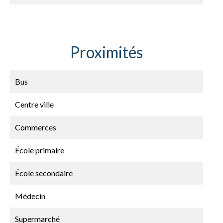
Proximités
Bus
Centre ville
Commerces
École primaire
École secondaire
Médecin
Supermarché