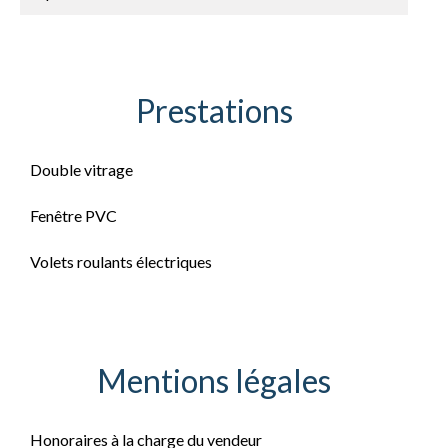
Prestations
Double vitrage
Fenêtre PVC
Volets roulants électriques
Mentions légales
Honoraires à la charge du vendeur