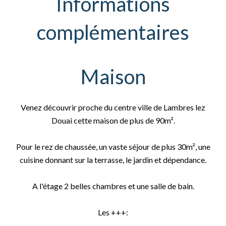
Informations
complémentaires
Maison
Venez découvrir proche du centre ville de Lambres lez
Douai cette maison de plus de 90m².
Pour le rez de chaussée, un vaste séjour de plus 30m², une
cuisine donnant sur la terrasse, le jardin et dépendance.
A l'étage 2 belles chambres et une salle de bain.
Les +++: