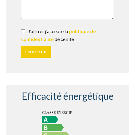
J’ai lu et j'accepte la
politique de
confidentialité
de ce site
ENVOYER
Efficacité énergétique