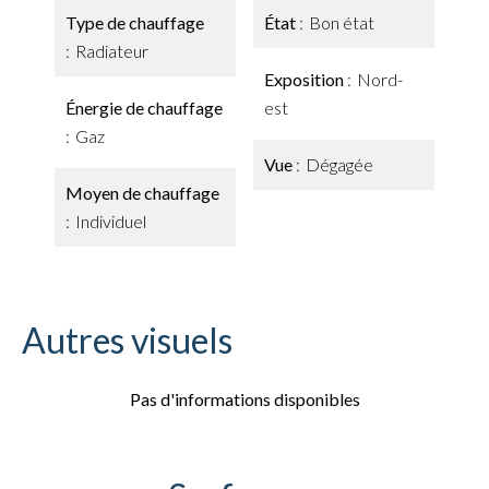
Type de chauffage
État
Bon état
Radiateur
Exposition
Nord-
Énergie de chauffage
est
Gaz
Vue
Dégagée
Moyen de chauffage
Individuel
Autres visuels
Pas d'informations disponibles