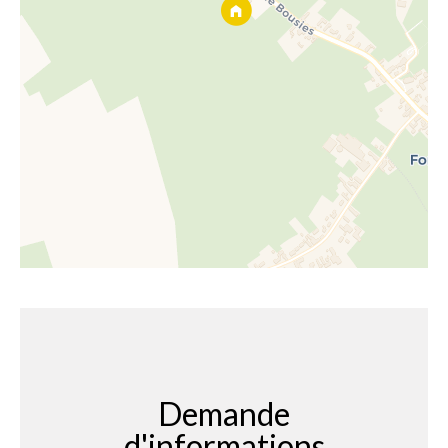
Demande
d'informations