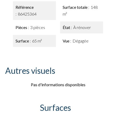
Référence
Surface totale
148
86425364
m²
Pièces
3 pièces
État
À rénover
Surface
65 m²
Vue
Dégagée
Autres visuels
Pas d'informations disponibles
Surfaces