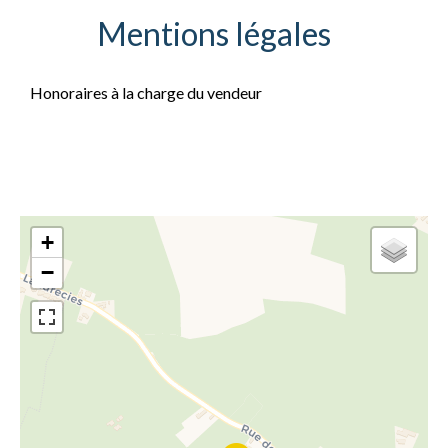
Mentions légales
Honoraires à la charge du vendeur
+
−