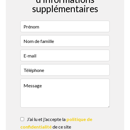
supplémentaires
J’ai lu et j'accepte la
politique de
confidentialité
de ce site