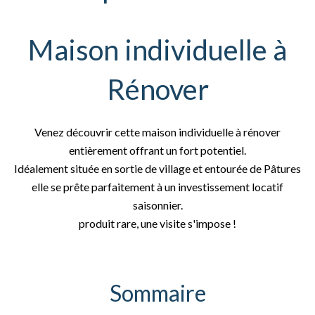
Maison individuelle à
Rénover
Venez découvrir cette maison individuelle à rénover
entièrement offrant un fort potentiel.
Idéalement située en sortie de village et entourée de Pâtures
elle se prête parfaitement à un investissement locatif
saisonnier.
produit rare, une visite s'impose !
Sommaire