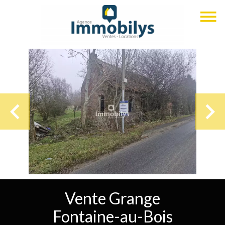
Vente Grange
Fontaine-au-Bois