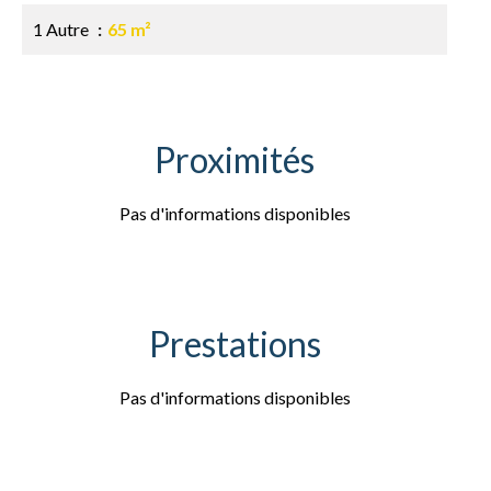
1 Autre
65 m²
Proximités
Pas d'informations disponibles
Prestations
Pas d'informations disponibles