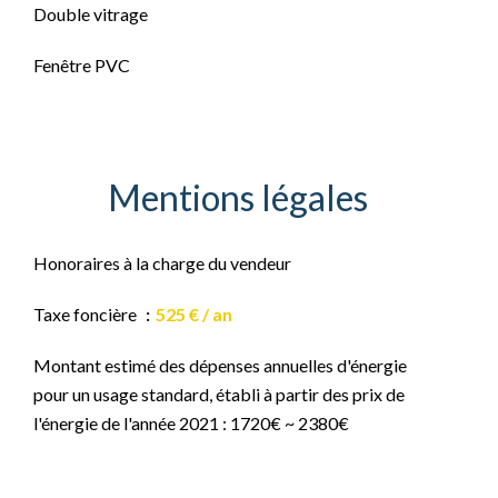
Double vitrage
Fenêtre PVC
Mentions légales
Honoraires à la charge du vendeur
Taxe foncière
525 € / an
Montant estimé des dépenses annuelles d'énergie
pour un usage standard, établi à partir des prix de
l'énergie de l'année 2021 : 1720€ ~ 2380€