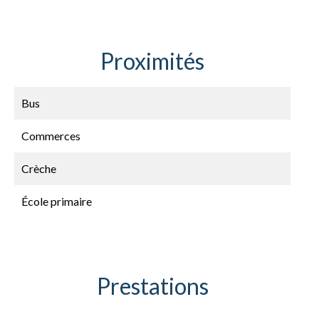
Proximités
Bus
Commerces
Crèche
École primaire
Prestations