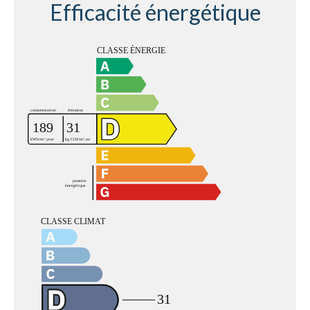
Efficacité énergétique