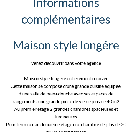
Informations
complémentaires
Maison style longére
Venez découvrir dans votre agence
Maison style longère entièrement rénovée
Cette maison se compose d'une grande cuisine équipée,
d'une salle de bain+douche avec ses espaces de
rangements, une grande pièce de vie de plus de 40 m2
Au premier étage 2 grandes chambres spacieuses et
lumineuses
Pour terminer au deuxième étage une chambre de plus de 20
m2 avec rangement