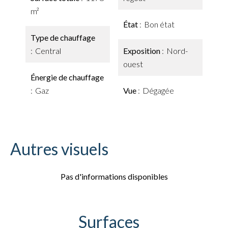
m²
État
Bon état
Type de chauffage
Central
Exposition
Nord-
ouest
Énergie de chauffage
Gaz
Vue
Dégagée
Autres visuels
Pas d'informations disponibles
Surfaces