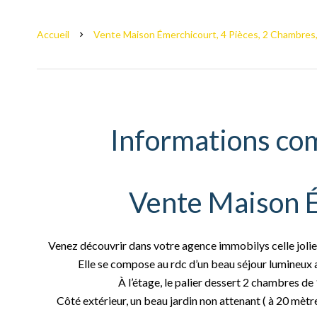
Accueil
Vente Maison Émerchicourt, 4 Pièces, 2 Chambres,
Informations co
Vente Maison 
Venez découvrir dans votre agence immobilys celle joli
Elle se compose au rdc d’un beau séjour lumineux
À l’étage, le palier dessert 2 chambres de
Côté extérieur, un beau jardin non attenant ( à 20 mètr