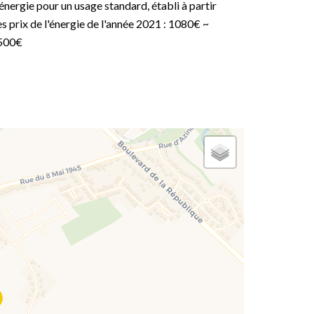
énergie pour un usage standard, établi à partir
s prix de l'énergie de l'année 2021 : 1080€ ~
500€