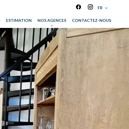
FR
S
ESTIMATION
NOS AGENCES
CONTACTEZ-NOUS