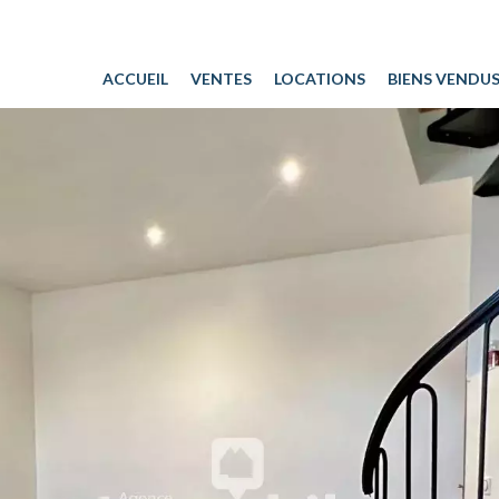
ACCUEIL
VENTES
LOCATIONS
BIENS VENDU