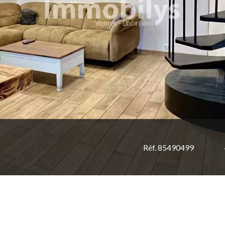
Réf. 85490499