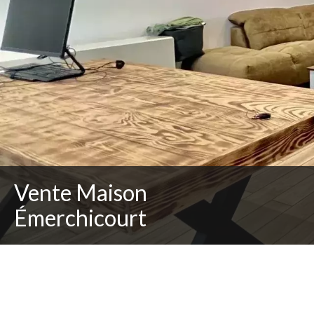
Vente Maison
Émerchicourt