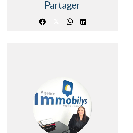
Partager