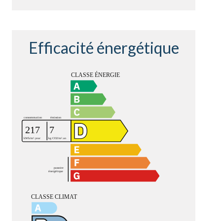
Efficacité énergétique