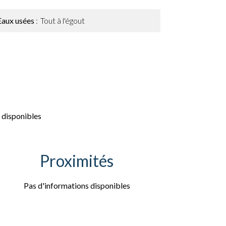
Eaux usées
Tout à l'égout
 disponibles
Proximités
Pas d'informations disponibles