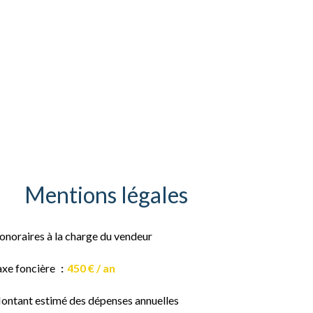
Mentions légales
onoraires à la charge du vendeur
axe foncière
450 € / an
ontant estimé des dépenses annuelles