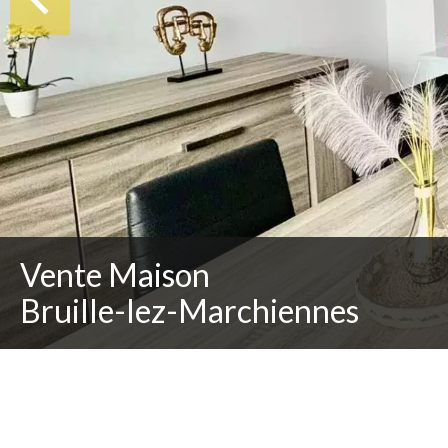
Vente Maison
Bruille-lez-Marchiennes