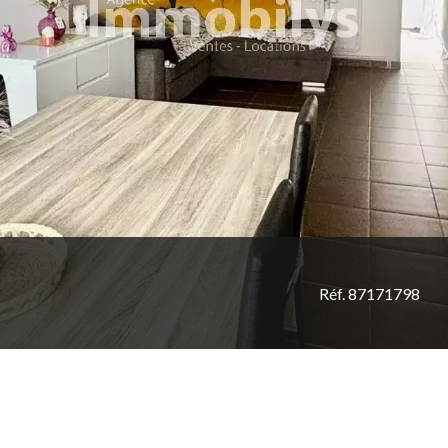
Réf. 87171798