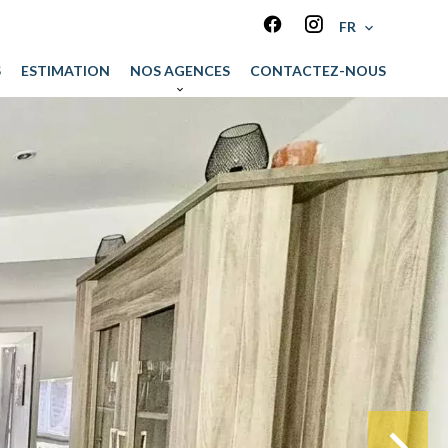
FR
S
ESTIMATION
NOS AGENCES
CONTACTEZ-NOUS