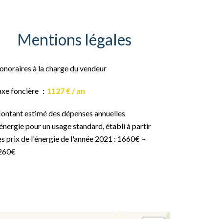
Mentions légales
onoraires à la charge du vendeur
axe foncière
1127 € / an
ontant estimé des dépenses annuelles
énergie pour un usage standard, établi à partir
s prix de l'énergie de l'année 2021 : 1660€ ~
260€