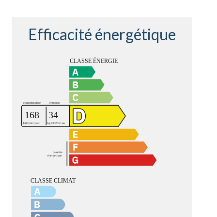
Efficacité énergétique