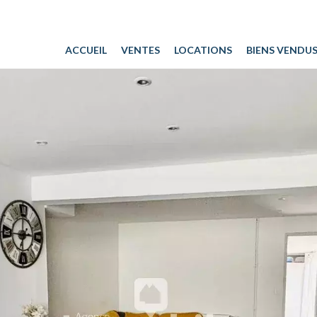
ACCUEIL
VENTES
LOCATIONS
BIENS VENDU