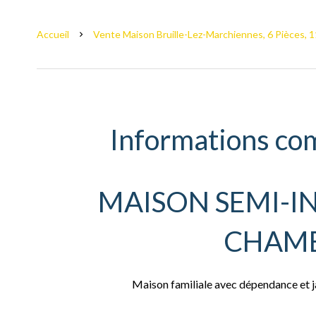
Accueil
Vente Maison Bruille-Lez-Marchiennes, 6 Pièces, 1
Informations co
MAISON SEMI-IN
CHAM
Maison familiale avec dépendance et j