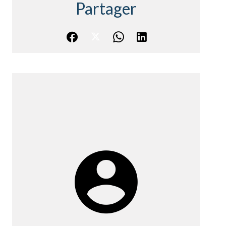
Partager