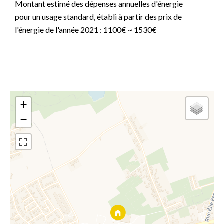
Montant estimé des dépenses annuelles d'énergie
pour un usage standard, établi à partir des prix de
l'énergie de l'année 2021 : 1100€ ~ 1530€
+
−