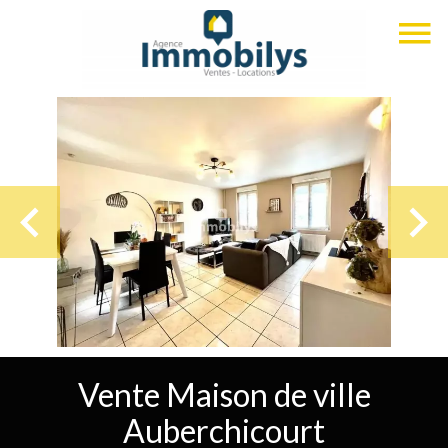
Vente Maison de ville
Auberchicourt