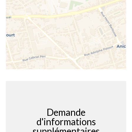
Demande
d'informations
supplémentaires