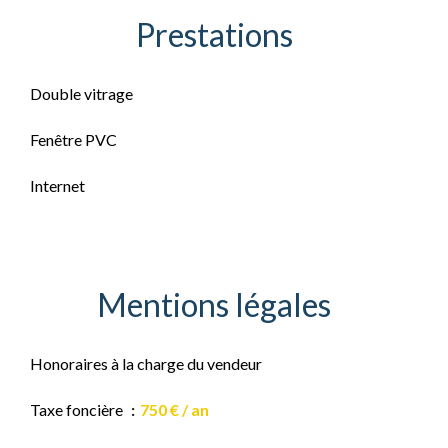
Prestations
Double vitrage
Fenêtre PVC
Internet
Mentions légales
Honoraires à la charge du vendeur
Taxe foncière
750 € / an