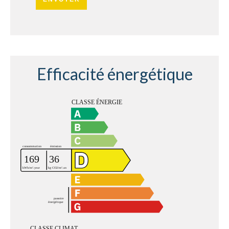
Efficacité énergétique