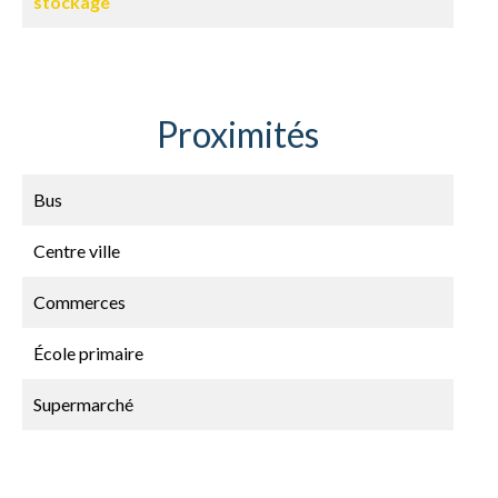
stockage
Proximités
Bus
Centre ville
Commerces
École primaire
Supermarché