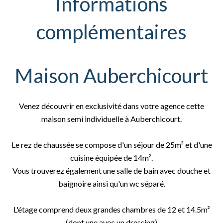
Informations
complémentaires
Maison Auberchicourt
Venez découvrir en exclusivité dans votre agence cette
maison semi individuelle à Auberchicourt.
Le rez de chaussée se compose d'un séjour de 25m² et d'une
cuisine équipée de 14m².
Vous trouverez également une salle de bain avec douche et
baignoire ainsi qu'un wc séparé.
L'étage comprend deux grandes chambres de 12 et 14.5m²
(dont une avec un dressing)