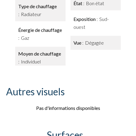
État
Bon état
Type de chauffage
Radiateur
Exposition
Sud-
ouest
Énergie de chauffage
Gaz
Vue
Dégagée
Moyen de chauffage
Individuel
Autres visuels
Pas d'informations disponibles
Surfaces