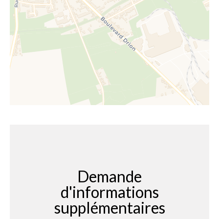
Demande
d'informations
supplémentaires