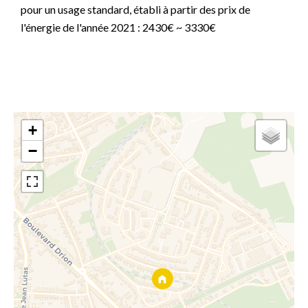
pour un usage standard, établi à partir des prix de
l'énergie de l'année 2021 : 2430€ ~ 3330€
+
−