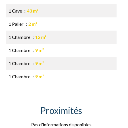
1 Cave
43 m²
1 Palier
2 m²
1 Chambre
12 m²
1 Chambre
9 m²
1 Chambre
9 m²
1 Chambre
9 m²
Proximités
Pas d'informations disponibles