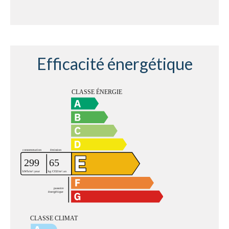
Efficacité énergétique