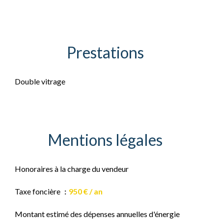
Prestations
Double vitrage
Mentions légales
Honoraires à la charge du vendeur
Taxe foncière
950 € / an
Montant estimé des dépenses annuelles d'énergie