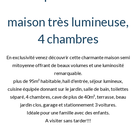
maison très lumineuse,
4 chambres
En exclusivité venez découvrir cette charmante maison semi
mitoyenne offrant de beaux volumes et une luminosité
remarquable.
plus de 95m² habitable, hall d'entrée, séjour lumineux,
cuisine équipée donnant sur le jardin, salle de bain, toilettes
séparé, 4 chambres, cave de plus de 40m², terrasse, beau
jardin clos, garage et stationnement 3 voitures.
Idéale pour une famille avec des enfants.
A visiter sans tarder!!!