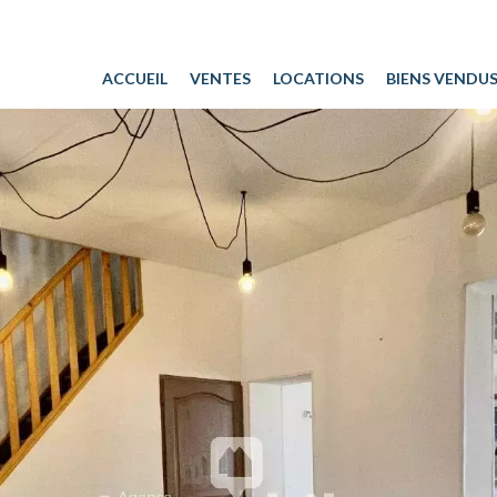
ACCUEIL
VENTES
LOCATIONS
BIENS VENDU