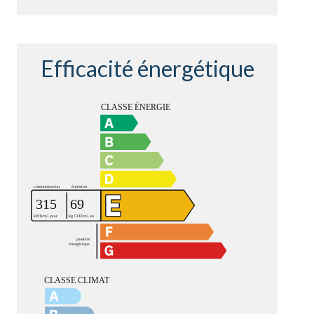
Efficacité énergétique