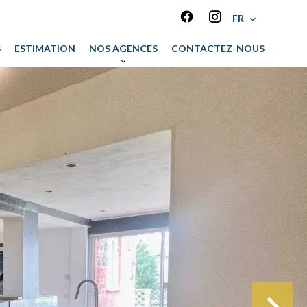
FR
S
ESTIMATION
NOS AGENCES
CONTACTEZ-NOUS