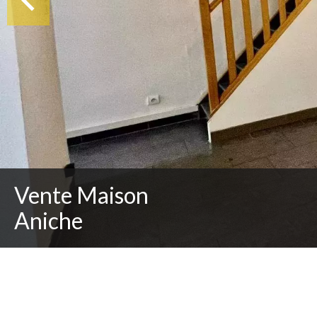
Vente Maison
Aniche