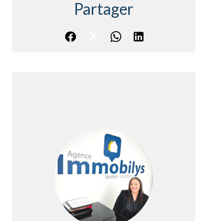
Partager