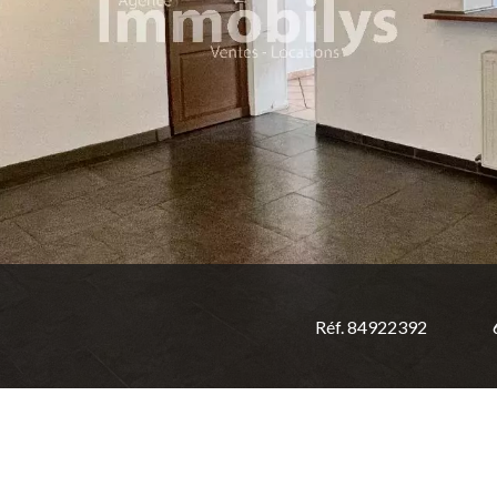
Réf. 84922392