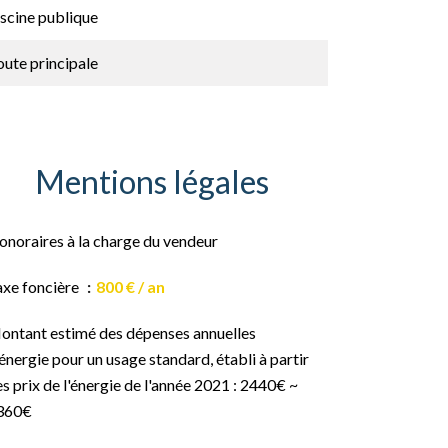
scine publique
ute principale
Mentions légales
onoraires à la charge du vendeur
axe foncière
800 € / an
ontant estimé des dépenses annuelles
énergie pour un usage standard, établi à partir
s prix de l'énergie de l'année 2021 : 2440€ ~
360€