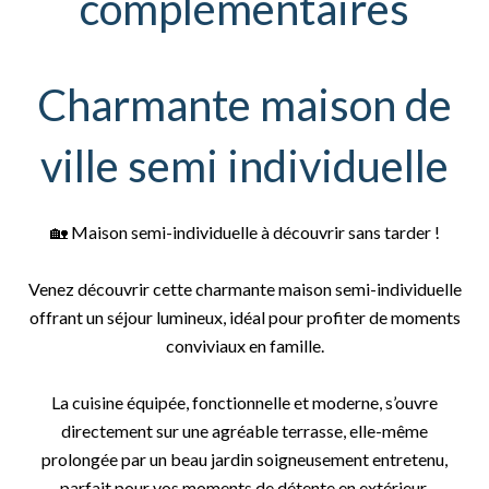
complémentaires
Charmante maison de
ville semi individuelle
🏡 Maison semi-individuelle à découvrir sans tarder !
Venez découvrir cette charmante maison semi-individuelle
offrant un séjour lumineux, idéal pour profiter de moments
conviviaux en famille.
La cuisine équipée, fonctionnelle et moderne, s’ouvre
directement sur une agréable terrasse, elle-même
prolongée par un beau jardin soigneusement entretenu,
parfait pour vos moments de détente en extérieur.