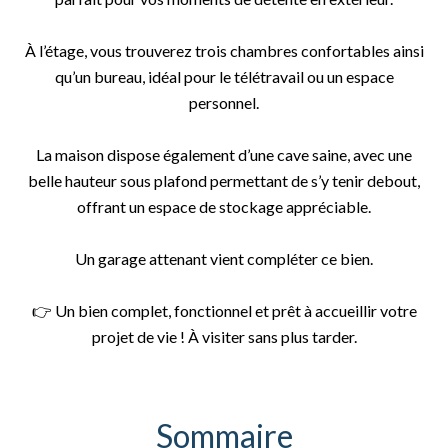
À l’étage, vous trouverez trois chambres confortables ainsi
qu’un bureau, idéal pour le télétravail ou un espace
personnel.
La maison dispose également d’une cave saine, avec une
belle hauteur sous plafond permettant de s’y tenir debout,
offrant un espace de stockage appréciable.
Un garage attenant vient compléter ce bien.
👉 Un bien complet, fonctionnel et prêt à accueillir votre
projet de vie ! À visiter sans plus tarder.
Sommaire