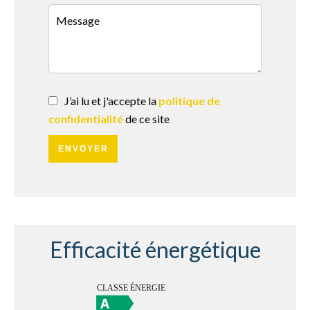
J’ai lu et j'accepte la
politique de
confidentialité
de ce site
ENVOYER
Efficacité énergétique