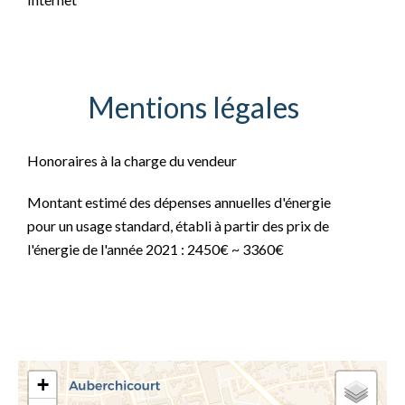
Mentions légales
Honoraires à la charge du vendeur
Montant estimé des dépenses annuelles d'énergie
pour un usage standard, établi à partir des prix de
l'énergie de l'année 2021 : 2450€ ~ 3360€
+