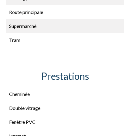
Route principale
Supermarché
Tram
Prestations
Cheminée
Double vitrage
Fenêtre PVC
Internet