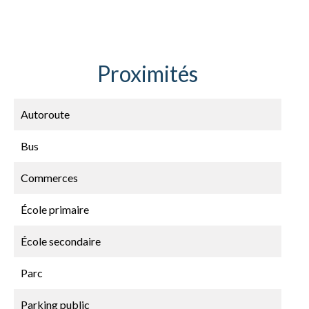
Proximités
Autoroute
Bus
Commerces
École primaire
École secondaire
Parc
Parking public