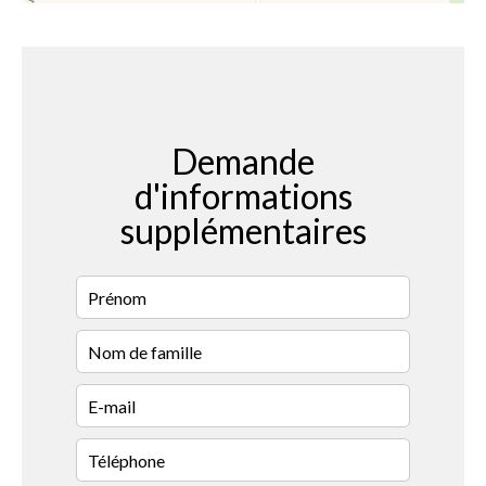
Demande
d'informations
supplémentaires