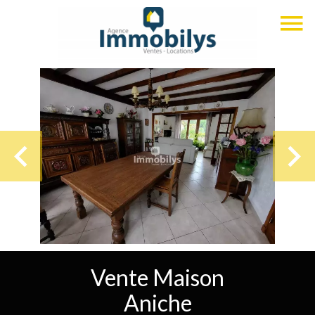
Vente Maison
Aniche