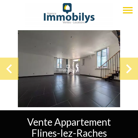
Vente Appartement
Flines-lez-Raches