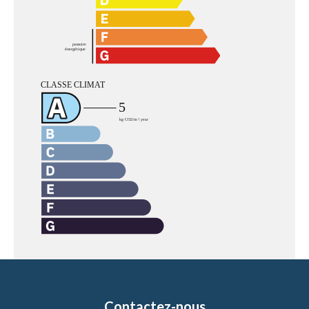
Contactez-nous