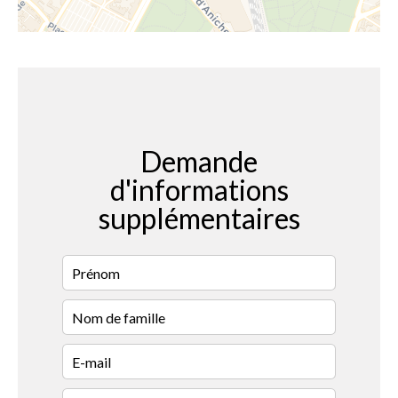
Demande
d'informations
supplémentaires