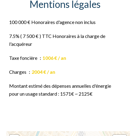
Mentions légales
100 000 € Honoraires d'agence non inclus
7.5% ( 7 500 € ) TTC Honoraires à la charge de
l'acquéreur
Taxe foncière
1006 € / an
Charges
2004 € / an
Montant estimé des dépenses annuelles d'énergie
pour un usage standard : 1571€ ~ 2125€