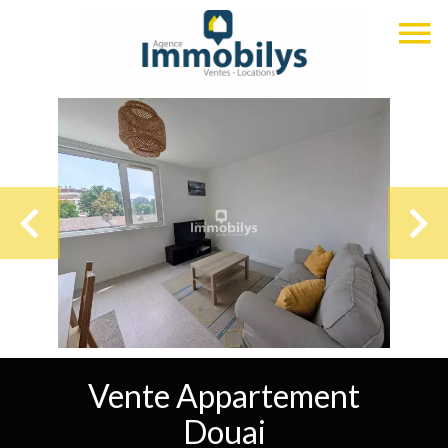
Vente Appartement
Douai