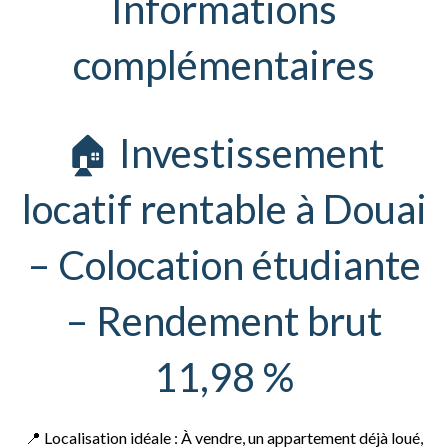
Informations
complémentaires
🏠 Investissement
locatif rentable à Douai
– Colocation étudiante
– Rendement brut
11,98 %
📍 Localisation idéale : À vendre, un appartement déjà loué,