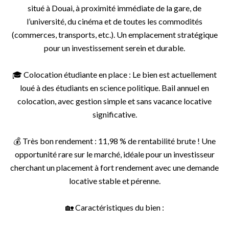
situé à Douai, à proximité immédiate de la gare, de
l’université, du cinéma et de toutes les commodités
(commerces, transports, etc.). Un emplacement stratégique
pour un investissement serein et durable.
🎓 Colocation étudiante en place : Le bien est actuellement
loué à des étudiants en science politique. Bail annuel en
colocation, avec gestion simple et sans vacance locative
significative.
💰 Très bon rendement : 11,98 % de rentabilité brute ! Une
opportunité rare sur le marché, idéale pour un investisseur
cherchant un placement à fort rendement avec une demande
locative stable et pérenne.
🏡 Caractéristiques du bien :