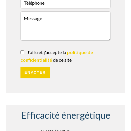
J’ai lu et j'accepte la
politique de
confidentialité
de ce site
ENVOYER
Efficacité énergétique