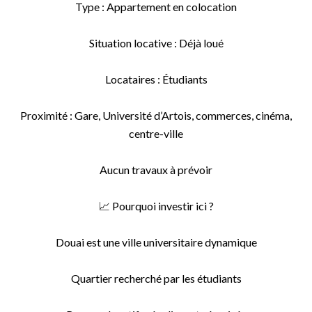
Type : Appartement en colocation
Situation locative : Déjà loué
Locataires : Étudiants
Proximité : Gare, Université d’Artois, commerces, cinéma,
centre-ville
Aucun travaux à prévoir
📈 Pourquoi investir ici ?
Douai est une ville universitaire dynamique
Quartier recherché par les étudiants