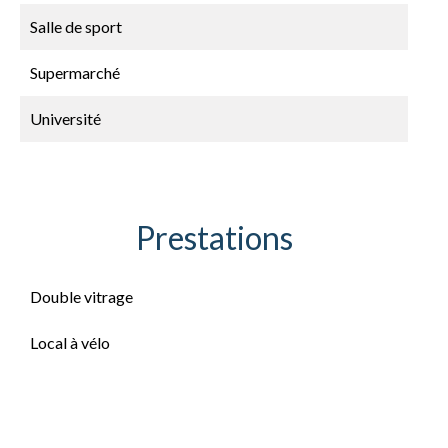
Salle de sport
Supermarché
Université
Prestations
Double vitrage
Local à vélo