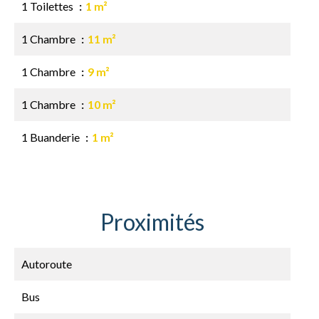
1 Toilettes
1 m²
1 Chambre
11 m²
1 Chambre
9 m²
1 Chambre
10 m²
1 Buanderie
1 m²
Proximités
Autoroute
Bus