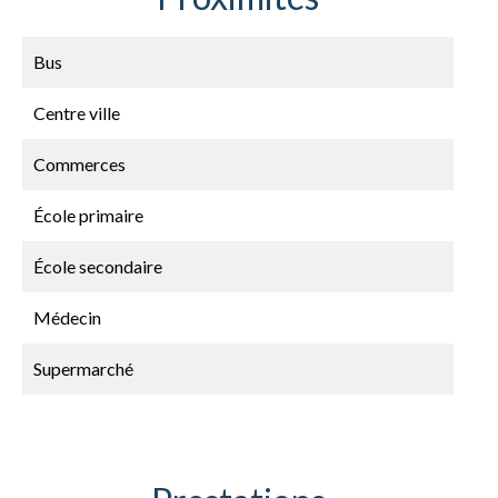
Bus
Centre ville
Commerces
École primaire
École secondaire
Médecin
Supermarché