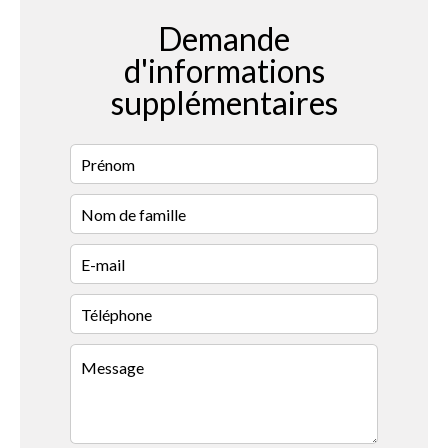
Demande
d'informations
supplémentaires