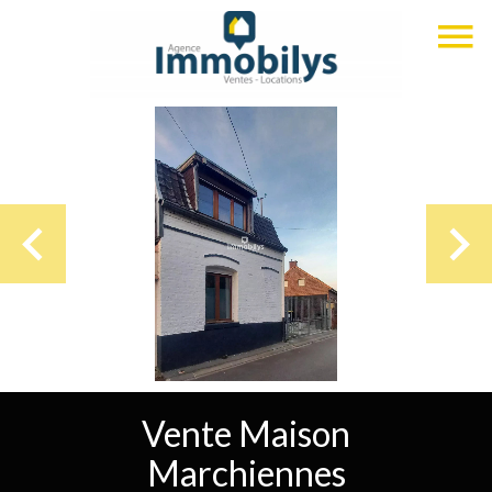
Vente Maison
Marchiennes