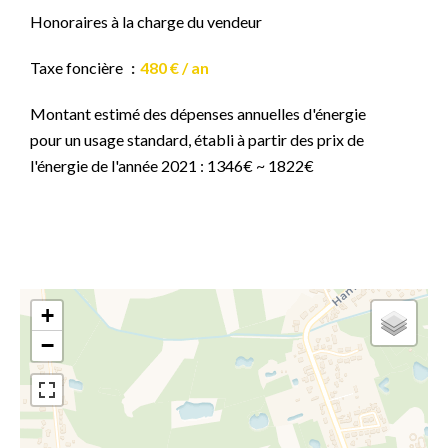
Honoraires à la charge du vendeur
Taxe foncière
480 € / an
Montant estimé des dépenses annuelles d'énergie
pour un usage standard, établi à partir des prix de
l'énergie de l'année 2021 : 1346€ ~ 1822€
+
−