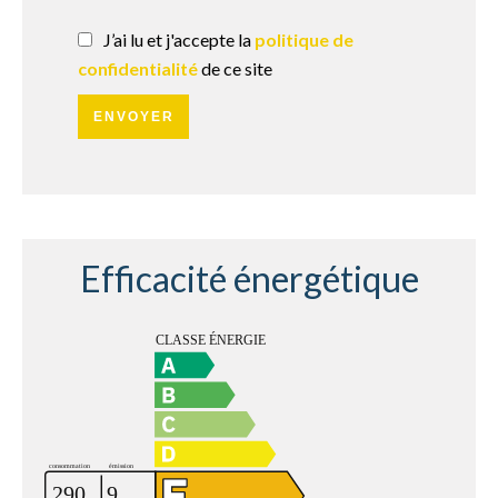
J’ai lu et j'accepte la
politique de
confidentialité
de ce site
ENVOYER
Efficacité énergétique