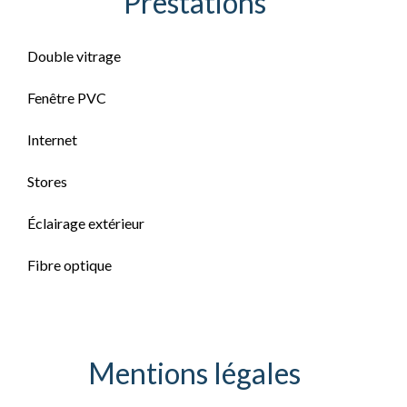
Prestations
Double vitrage
Fenêtre PVC
Internet
Stores
Éclairage extérieur
Fibre optique
Mentions légales