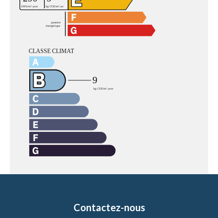
Contactez-nous