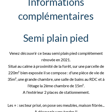
Informations
complémentaires
Semi plain pied
Venez découvrir ce beau semi plain pied complétement
rénovée en 2021.
Situé au calme à proximité de la forêt, sur une parcelle de
220m² bien exposée il se compose : d'une pièce de vie de
35m², une grande chambre, une salle de bains au RDC et à
l'étage la 2ème chambre de 15m².
A l'extérieur 2 places de stationnement.
Les + : secteur prisé, on pose ses meubles, maison fibrée...
A découvrir sans tarder !!