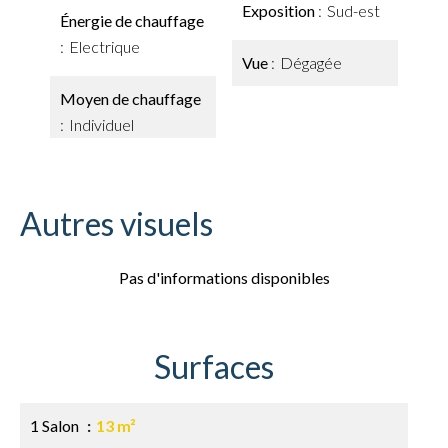
Exposition
Sud-est
Énergie de chauffage
Electrique
Vue
Dégagée
Moyen de chauffage
Individuel
Autres visuels
Pas d'informations disponibles
Surfaces
1 Salon
13 m²