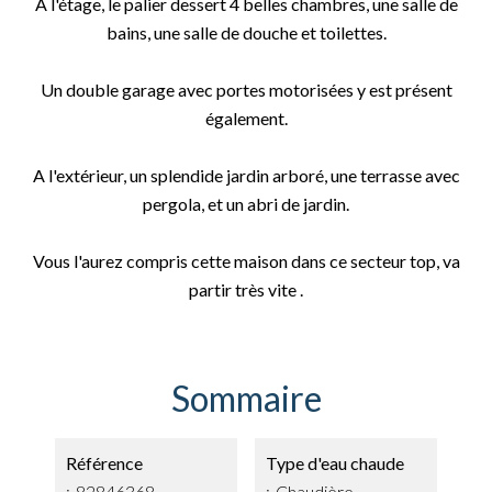
A l'étage, le palier dessert 4 belles chambres, une salle de
bains, une salle de douche et toilettes.
Un double garage avec portes motorisées y est présent
également.
A l'extérieur, un splendide jardin arboré, une terrasse avec
pergola, et un abri de jardin.
Vous l'aurez compris cette maison dans ce secteur top, va
partir très vite .
Sommaire
Référence
Type d'eau chaude
82846368
Chaudière