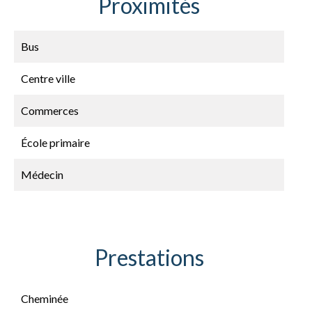
Proximités
Bus
Centre ville
Commerces
École primaire
Médecin
Prestations
Cheminée