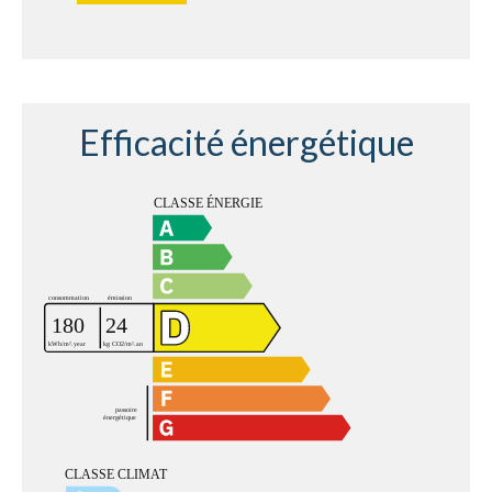
Efficacité énergétique