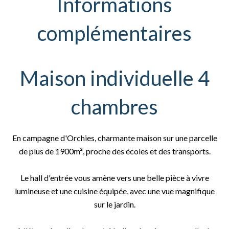
Informations
complémentaires
Maison individuelle 4
chambres
En campagne d'Orchies, charmante maison sur une parcelle
de plus de 1900m², proche des écoles et des transports.
Le hall d'entrée vous amène vers une belle pièce à vivre
lumineuse et une cuisine équipée, avec une vue magnifique
sur le jardin.