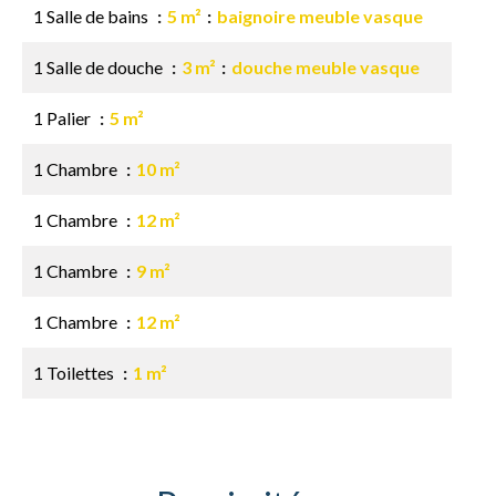
1 Salle de bains
5 m²
baignoire meuble vasque
1 Salle de douche
3 m²
douche meuble vasque
1 Palier
5 m²
1 Chambre
10 m²
1 Chambre
12 m²
1 Chambre
9 m²
1 Chambre
12 m²
1 Toilettes
1 m²