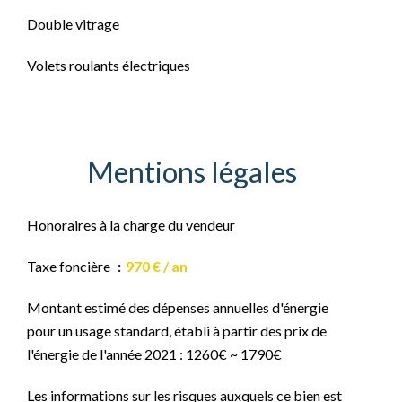
Double vitrage
Volets roulants électriques
Mentions légales
Honoraires à la charge du vendeur
Taxe foncière
970 € / an
Montant estimé des dépenses annuelles d'énergie
pour un usage standard, établi à partir des prix de
l'énergie de l'année 2021 : 1260€ ~ 1790€
Les informations sur les risques auxquels ce bien est