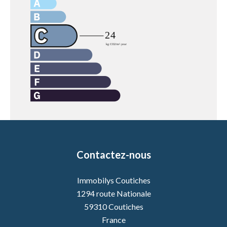
Contactez-nous
Immobilys Coutiches
1294 route Nationale
59310
Coutiches
France