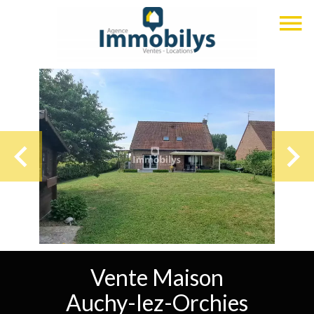
Vente Maison
Auchy-lez-Orchies