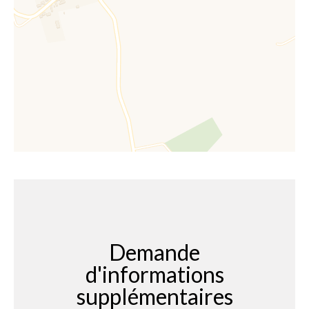
Demande
d'informations
supplémentaires